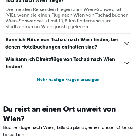
Tschad nach Wien fliege?
Die meisten Reisenden fliegen zum Wien-Schwechat
(VIE), wenn sie einen Flug nach Wien von Tschad buchen.
Wien-Schwechat ist mit 17,8 km Entfernung zum
Stadtzentrum in Wien günstig gelegen.
Kann ich Flüge von Tschad nach Wien finden, bei
denen Hotelbuchungen enthalten sind?
Wie kann ich Direktflüge von Tschad nach Wien
finden?
Mehr häufige Fragen anzeigen
Du reist an einen Ort unweit von
Wien?
Buche Flüge nach Wien, falls du planst, einen dieser Orte zu
besuchen.