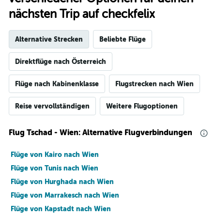
nächsten Trip auf checkfelix
Alternative Strecken
Beliebte Flüge
Direktflüge nach Österreich
Flüge nach Kabinenklasse
Flugstrecken nach Wien
Reise vervollständigen
Weitere Flugoptionen
Flug Tschad - Wien: Alternative Flugverbindungen
Flüge von Kairo nach Wien
Flüge von Tunis nach Wien
Flüge von Hurghada nach Wien
Flüge von Marrakesch nach Wien
Flüge von Kapstadt nach Wien