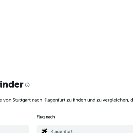
finder
 von Stuttgart nach Klagenfurt zu finden und zu vergleichen, d
Flug nach