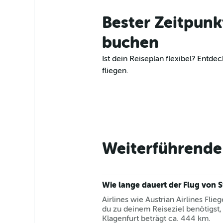
Bester Zeitpunk
buchen
Ist dein Reiseplan flexibel? Entd
fliegen.
Weiterführende 
Wie lange dauert der Flug von S
Airlines wie Austrian Airlines Flie
du zu deinem Reiseziel benötigst,
Klagenfurt beträgt ca. 444 km.