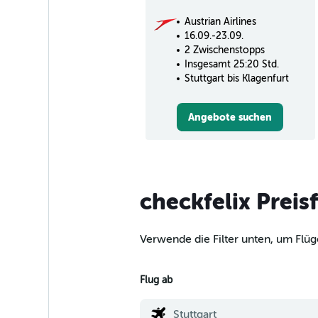
Austrian Airlines
16.09.-23.09.
2 Zwischenstopps
Insgesamt 25:20 Std.
Stuttgart bis Klagenfurt
Angebote suchen
checkfelix Preis
Verwende die Filter unten, um Flüge
Flug ab