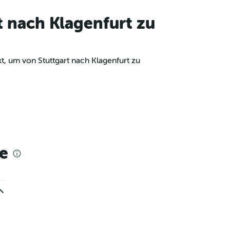
t nach Klagenfurt zu
t, um von Stuttgart nach Klagenfurt zu
e