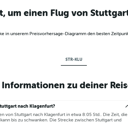
t, um einen Flug von Stuttgar
ecke in unserem Preisvorhersage-Diagramm den besten Zeitpunk
STR-KLU
Informationen zu deiner Reis
tuttgart nach Klagenfurt?
gen von Stuttgart nach Klagenfurt in etwa 8:05 Std.. Die Zeit, die
 kann bis zu schwanken. Die Strecke zwischen Stuttgart und