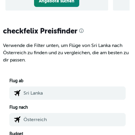
Angebote suchen
checkfelix Preisfinder
Verwende die Filter unten, um Flüge von Sri Lanka nach
Österreich zu finden und zu vergleichen, die am besten zu
dir passen.
Flug ab
Flug nach
Budget