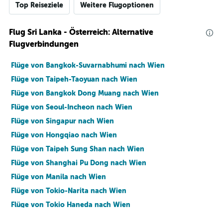
Top Reiseziele
Weitere Flugoptionen
Flug Sri Lanka - Österreich: Alternative
Flugverbindungen
Flüge von Bangkok-Suvarnabhumi nach Wien
Flüge von Taipeh-Taoyuan nach Wien
Flüge von Bangkok Dong Muang nach Wien
Flüge von Seoul-Incheon nach Wien
Flüge von Singapur nach Wien
Flüge von Hongqiao nach Wien
Flüge von Taipeh Sung Shan nach Wien
Flüge von Shanghai Pu Dong nach Wien
Flüge von Manila nach Wien
Flüge von Tokio-Narita nach Wien
Flüge von Tokio Haneda nach Wien
Flüge von Tiflis nach Wien