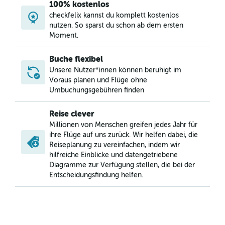
100% kostenlos
checkfelix kannst du komplett kostenlos
nutzen. So sparst du schon ab dem ersten
Moment.
Buche flexibel
Unsere Nutzer*innen können beruhigt im
Voraus planen und Flüge ohne
Umbuchungsgebühren finden
Reise clever
Millionen von Menschen greifen jedes Jahr für
ihre Flüge auf uns zurück. Wir helfen dabei, die
Reiseplanung zu vereinfachen, indem wir
hilfreiche Einblicke und datengetriebene
Diagramme zur Verfügung stellen, die bei der
Entscheidungsfindung helfen.