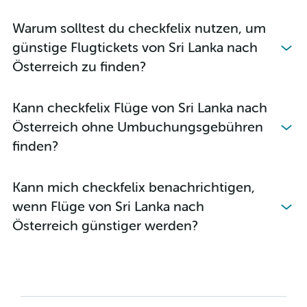
Warum solltest du checkfelix nutzen, um
günstige Flugtickets von Sri Lanka nach
Österreich zu finden?
Kann checkfelix Flüge von Sri Lanka nach
Österreich ohne Umbuchungsgebühren
finden?
Kann mich checkfelix benachrichtigen,
wenn Flüge von Sri Lanka nach
Österreich günstiger werden?