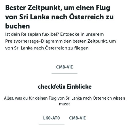
Bester Zeitpunkt, um einen Flug
von Sri Lanka nach Österreich zu
buchen
Ist dein Reiseplan flexibel? Entdecke in unserem
Preisvorhersage-Diagramm den besten Zeitpunkt, um
von Sri Lanka nach Österreich zu fliegen.
CMB-VIE
checkfelix Einblicke
Alles, was du für deinen Flug von Sri Lanka nach Österreich wissen
musst
LK0-AT0
CMB-VIE