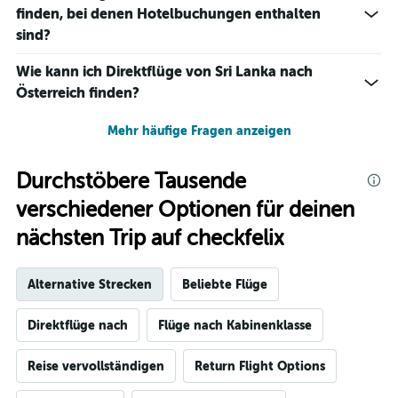
finden, bei denen Hotelbuchungen enthalten
sind?
Wie kann ich Direktflüge von Sri Lanka nach
Österreich finden?
Mehr häufige Fragen anzeigen
Durchstöbere Tausende
verschiedener Optionen für deinen
nächsten Trip auf checkfelix
Alternative Strecken
Beliebte Flüge
Direktflüge nach
Flüge nach Kabinenklasse
Reise vervollständigen
Return Flight Options