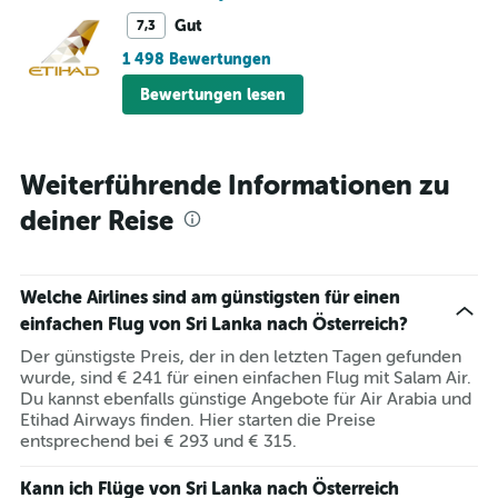
Gut
7,3
1 498 Bewertungen
Bewertungen lesen
Weiterführende Informationen zu
deiner Reise
Welche Airlines sind am günstigsten für einen
einfachen Flug von Sri Lanka nach Österreich?
Der günstigste Preis, der in den letzten Tagen gefunden
wurde, sind € 241 für einen einfachen Flug mit Salam Air.
Du kannst ebenfalls günstige Angebote für Air Arabia und
Etihad Airways finden. Hier starten die Preise
entsprechend bei € 293 und € 315.
Kann ich Flüge von Sri Lanka nach Österreich