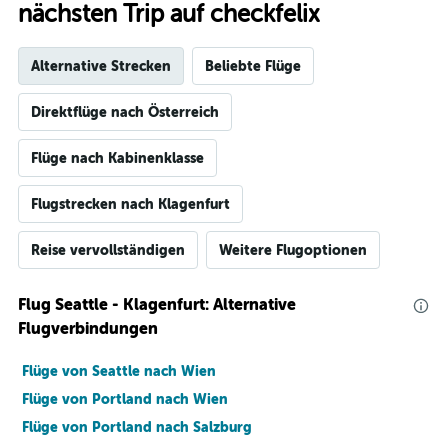
nächsten Trip auf checkfelix
Alternative Strecken
Beliebte Flüge
Direktflüge nach Österreich
Flüge nach Kabinenklasse
Flugstrecken nach Klagenfurt
Reise vervollständigen
Weitere Flugoptionen
Flug Seattle - Klagenfurt: Alternative
Flugverbindungen
Flüge von Seattle nach Wien
Flüge von Portland nach Wien
Flüge von Portland nach Salzburg