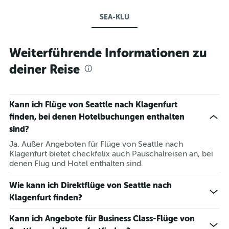
SEA-KLU
Weiterführende Informationen zu
deiner Reise
Kann ich Flüge von Seattle nach Klagenfurt
finden, bei denen Hotelbuchungen enthalten
sind?
Ja. Außer Angeboten für Flüge von Seattle nach
Klagenfurt bietet checkfelix auch Pauschalreisen an, bei
denen Flug und Hotel enthalten sind.
Wie kann ich Direktflüge von Seattle nach
Klagenfurt finden?
Kann ich Angebote für Business Class-Flüge von