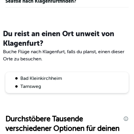
Seattle nach Klagenfurtfinden?
Du reist an einen Ort unweit von
Klagenfurt?
Buche Flüge nach Klagenfurt, falls du planst, einen dieser
Orte zu besuchen.
Bad Kleinkirchheim
Tamsweg
Durchstöbere Tausende
verschiedener Optionen für deinen