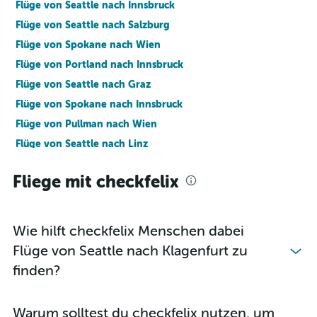
Flüge von Seattle nach Innsbruck
Flüge von Seattle nach Salzburg
Flüge von Spokane nach Wien
Flüge von Portland nach Innsbruck
Flüge von Seattle nach Graz
Flüge von Spokane nach Innsbruck
Flüge von Pullman nach Wien
Flüge von Seattle nach Linz
Fliege mit checkfelix
Wie hilft checkfelix Menschen dabei
Flüge von Seattle nach Klagenfurt zu
finden?
Warum solltest du checkfelix nutzen, um