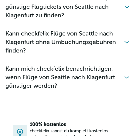
günstige Flugtickets von Seattle nach
Klagenfurt zu finden?
Kann checkfelix Flüge von Seattle nach
Klagenfurt ohne Umbuchungsgebühren
finden?
Kann mich checkfelix benachrichtigen,
wenn Flüge von Seattle nach Klagenfurt
günstiger werden?
100% kostenlos
checkfelix kannst du komplett kostenlos