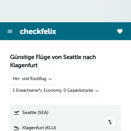
Günstige Flüge von Seattle nach
Klagenfurt
Hin- und Rückflug
1 Erwachsene*r, Economy, 0 Gepäckstücke
Seattle (SEA)
Klagenfurt (KLU)