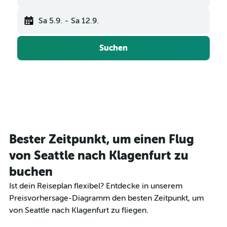
Sa 5.9.
-
Sa 12.9.
Suchen
Bester Zeitpunkt, um einen Flug
von Seattle nach Klagenfurt zu
buchen
Ist dein Reiseplan flexibel? Entdecke in unserem
Preisvorhersage-Diagramm den besten Zeitpunkt, um
von Seattle nach Klagenfurt zu fliegen.