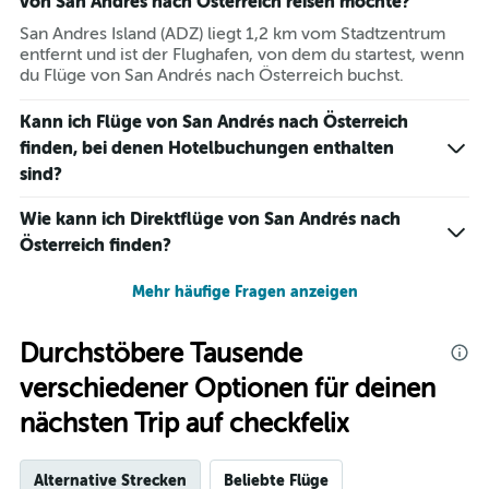
von San Andrés nach Österreich reisen möchte?
San Andres Island (ADZ) liegt 1,2 km vom Stadtzentrum
entfernt und ist der Flughafen, von dem du startest, wenn
du Flüge von San Andrés nach Österreich buchst.
Kann ich Flüge von San Andrés nach Österreich
finden, bei denen Hotelbuchungen enthalten
sind?
Wie kann ich Direktflüge von San Andrés nach
Österreich finden?
Mehr häufige Fragen anzeigen
Durchstöbere Tausende
verschiedener Optionen für deinen
nächsten Trip auf checkfelix
Alternative Strecken
Beliebte Flüge