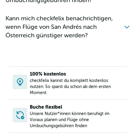
Umbuchungsgebühren finden?
Kann mich checkfelix benachrichtigen,
wenn Flüge von San Andrés nach
Österreich günstiger werden?
100% kostenlos
checkfelix kannst du komplett kostenlos
nutzen. So sparst du schon ab dem ersten
Moment.
Buche flexibel
Unsere Nutzer*innen können beruhigt im
Voraus planen und Flüge ohne
Umbuchungsgebühren finden