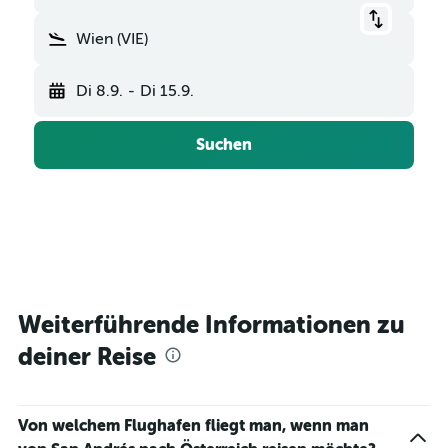
Wien (VIE)
Di 8.9.
-
Di 15.9.
Suchen
Weiterführende Informationen zu
deiner Reise
Von welchem Flughafen fliegt man, wenn man