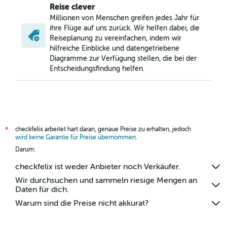
Reise clever
Millionen von Menschen greifen jedes Jahr für
ihre Flüge auf uns zurück. Wir helfen dabei, die
Reiseplanung zu vereinfachen, indem wir
hilfreiche Einblicke und datengetriebene
Diagramme zur Verfügung stellen, die bei der
Entscheidungsfindung helfen.
checkfelix arbeitet hart daran, genaue Preise zu erhalten, jedoch
*
wird keine Garantie für Preise übernommen
.
Darum:
checkfelix ist weder Anbieter noch Verkäufer.
Wir durchsuchen und sammeln riesige Mengen an
Daten für dich.
Warum sind die Preise nicht akkurat?