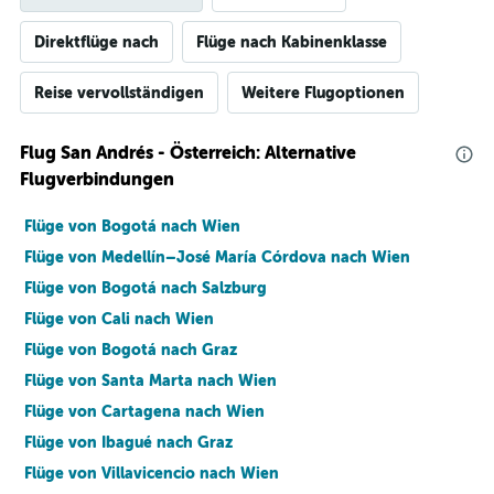
Direktflüge nach
Flüge nach Kabinenklasse
Reise vervollständigen
Weitere Flugoptionen
Flug San Andrés - Österreich: Alternative
Flugverbindungen
Flüge von Bogotá nach Wien
Flüge von Medellín–José María Córdova nach Wien
Flüge von Bogotá nach Salzburg
Flüge von Cali nach Wien
Flüge von Bogotá nach Graz
Flüge von Santa Marta nach Wien
Flüge von Cartagena nach Wien
Flüge von Ibagué nach Graz
Flüge von Villavicencio nach Wien