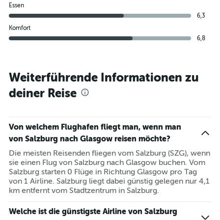
Essen
6,3
Komfort
6,8
Weiterführende Informationen zu
deiner Reise
Von welchem Flughafen fliegt man, wenn man
von Salzburg nach Glasgow reisen möchte?
Die meisten Reisenden fliegen vom Salzburg (SZG), wenn
sie einen Flug von Salzburg nach Glasgow buchen. Vom
Salzburg starten 0 Flüge in Richtung Glasgow pro Tag
von 1 Airline. Salzburg liegt dabei günstig gelegen nur 4,1
km entfernt vom Stadtzentrum in Salzburg.
Welche ist die günstigste Airline von Salzburg