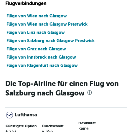
Flugverbindungen
Flüge von Wien nach Glasgow
Flüge von Wien nach Glasgow Prestwick
Flüge von Linz nach Glasgow
Flüge von Salzburg nach Glasgow Prestwick
Flüge von Graz nach Glasgow
Flüge von Innsbruck nach Glasgow
Flüge von Klagenfurt nach Glasgow
Die Top-Airline für einen Flug von
Salzburg nach Glasgow
Lufthansa
Flexibilität
Günstigste Option
Durchschnitt
Keine
€ 233
€ 356