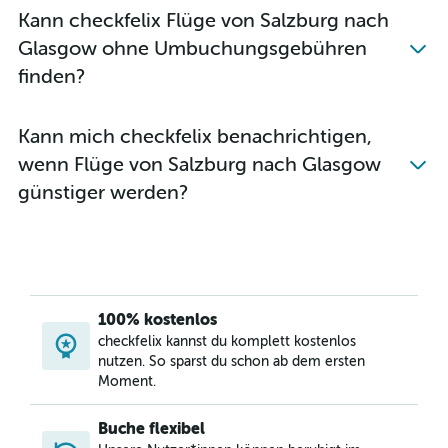
Kann checkfelix Flüge von Salzburg nach
Glasgow ohne Umbuchungsgebühren
finden?
Kann mich checkfelix benachrichtigen,
wenn Flüge von Salzburg nach Glasgow
günstiger werden?
100% kostenlos
checkfelix kannst du komplett kostenlos
nutzen. So sparst du schon ab dem ersten
Moment.
Buche flexibel