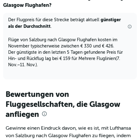
Glasgow Flughafen?
günstiger
Der Flugpreis für diese Strecke beträgt aktuell
als der Durchschnitt
.
Flüge von Salzburg nach Glasgow Flughafen kosten im
November typischerweise zwischen € 330 und € 426.
Der günstigste in den letzten 5 Tagen gefundene Preis für
Hin- und Rückflug lag bei € 159 für Mehrere Fluglinien(7.
Nov.–11. Nov.).
Bewertungen von
Fluggesellschaften, die Glasgow
anfliegen
Gewinne einen Eindruck davon, wie es ist, mit Lufthansa
von Salzburg nach Glasgow Flughafen zu fliegen, indem