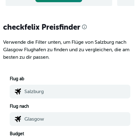
checkfelix Preisfinder
Verwende die Filter unten, um Flüge von Salzburg nach
Glasgow Flughafen zu finden und zu vergleichen, die am
besten zu dir passen.
Flug ab
Flug nach
Budget