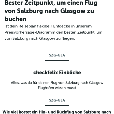
Bester Zeitpunkt, um einen Flug
von Salzburg nach Glasgow zu
buchen
Ist dein Reiseplan flexibel? Entdecke in unserem
Preisvorhersage-Diagramm den besten Zeitpunkt, um
von Salzburg nach Glasgow zu fliegen.
SZG-GLA
checkfelix Einblicke
Alles, was du für deinen Flug von Salzburg nach Glasgow
Flughafen wissen musst
SZG-GLA
Wie viel kostet ein Hin- und Rückflug von Salzburg nach