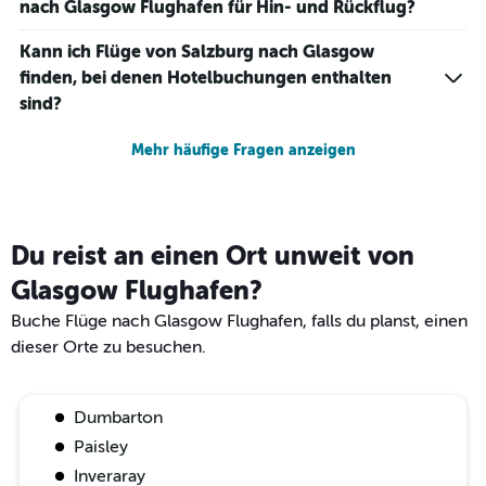
nach Glasgow Flughafen für Hin- und Rückflug?
Kann ich Flüge von Salzburg nach Glasgow
finden, bei denen Hotelbuchungen enthalten
sind?
Mehr häufige Fragen anzeigen
Du reist an einen Ort unweit von
Glasgow Flughafen?
Buche Flüge nach Glasgow Flughafen, falls du planst, einen
dieser Orte zu besuchen.
Dumbarton
Paisley
Inveraray