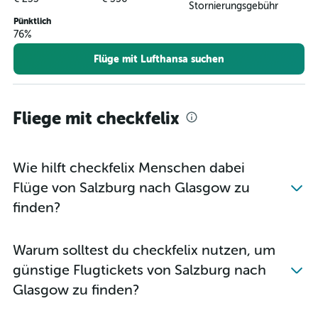
Stornierungsgebühr
Pünktlich
76%
Flüge mit Lufthansa suchen
Fliege mit checkfelix
Wie hilft checkfelix Menschen dabei
Flüge von Salzburg nach Glasgow zu
finden?
Warum solltest du checkfelix nutzen, um
günstige Flugtickets von Salzburg nach
Glasgow zu finden?