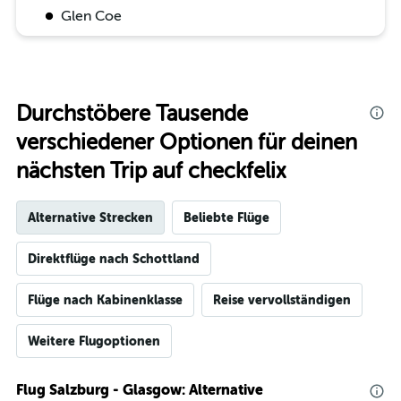
Glen Coe
Durchstöbere Tausende
verschiedener Optionen für deinen
nächsten Trip auf checkfelix
Alternative Strecken
Beliebte Flüge
Direktflüge nach Schottland
Flüge nach Kabinenklasse
Reise vervollständigen
Weitere Flugoptionen
Flug Salzburg - Glasgow: Alternative