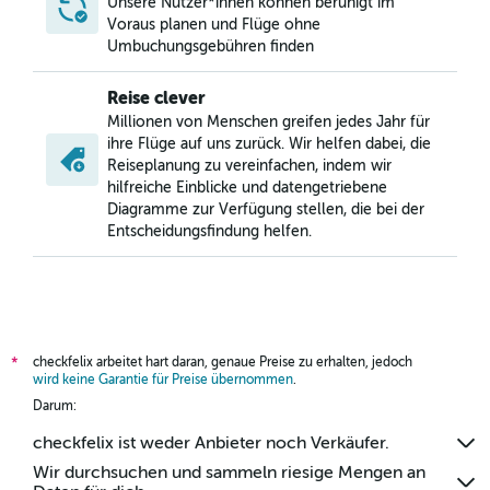
Unsere Nutzer*innen können beruhigt im
Voraus planen und Flüge ohne
Umbuchungsgebühren finden
Reise clever
Millionen von Menschen greifen jedes Jahr für
ihre Flüge auf uns zurück. Wir helfen dabei, die
Reiseplanung zu vereinfachen, indem wir
hilfreiche Einblicke und datengetriebene
Diagramme zur Verfügung stellen, die bei der
Entscheidungsfindung helfen.
checkfelix arbeitet hart daran, genaue Preise zu erhalten, jedoch
*
wird keine Garantie für Preise übernommen
.
Darum:
checkfelix ist weder Anbieter noch Verkäufer.
Wir durchsuchen und sammeln riesige Mengen an