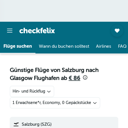
Flüge suchen
Wann du buchen solltest
Airlines
FAQ
Günstige Flüge von Salzburg nach
Glasgow Flughafen ab
€ 86
Hin- und Rückflug
1 Erwachsene*r, Economy, 0 Gepäckstücke
Salzburg (SZG)