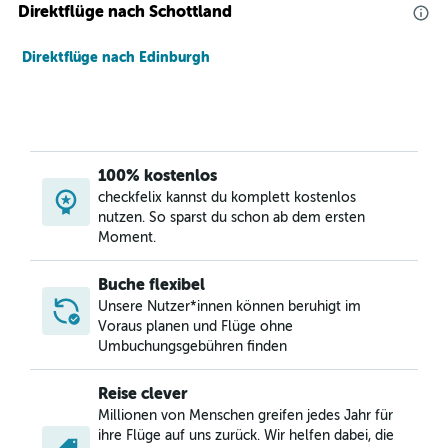
Direktflüge nach Schottland
Direktflüge nach Edinburgh
100% kostenlos
checkfelix kannst du komplett kostenlos
nutzen. So sparst du schon ab dem ersten
Moment.
Buche flexibel
Unsere Nutzer*innen können beruhigt im
Voraus planen und Flüge ohne
Umbuchungsgebühren finden
Reise clever
Millionen von Menschen greifen jedes Jahr für
ihre Flüge auf uns zurück. Wir helfen dabei, die