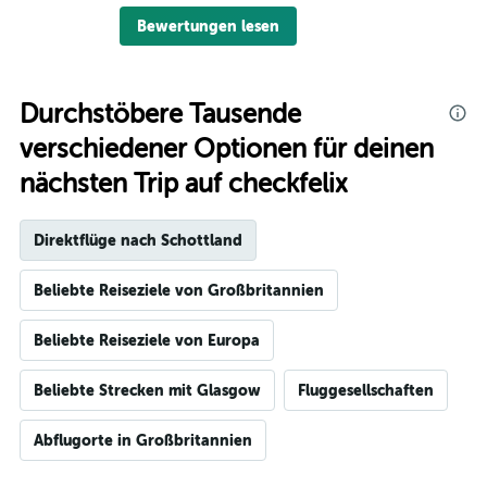
Bewertungen lesen
Durchstöbere Tausende
verschiedener Optionen für deinen
nächsten Trip auf checkfelix
Direktflüge nach Schottland
Beliebte Reiseziele von Großbritannien
Beliebte Reiseziele von Europa
Beliebte Strecken mit Glasgow
Fluggesellschaften
Abflugorte in Großbritannien