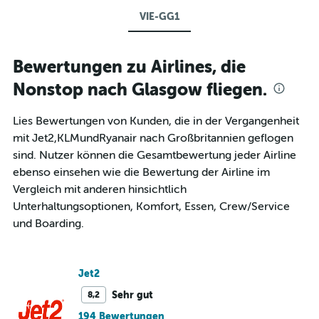
VIE-GG1
Bewertungen zu Airlines, die
Nonstop nach Glasgow fliegen.
Lies Bewertungen von Kunden, die in der Vergangenheit
mit Jet2,KLMundRyanair nach Großbritannien geflogen
sind. Nutzer können die Gesamtbewertung jeder Airline
ebenso einsehen wie die Bewertung der Airline im
Vergleich mit anderen hinsichtlich
Unterhaltungsoptionen, Komfort, Essen, Crew/Service
und Boarding.
Jet2
Sehr gut
8,2
194 Bewertungen