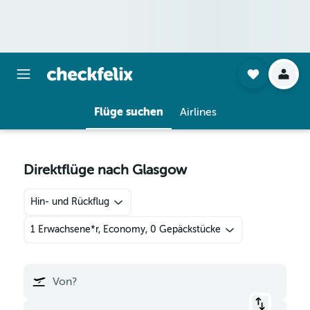
Flüge suchen
Airlines
Direktflüge nach Glasgow
Hin- und Rückflug
1 Erwachsene*r, Economy, 0 Gepäckstücke
Von?