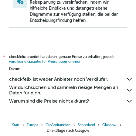
Reiseplanung zu vereinfachen, indem wir
hilfreiche Einblicke und datengetriebene
Diagramme zur Verfügung stellen, die bei der
Entscheidungsfindung helfen.
checkfelix arbeitet hart daran, genaue Preise zu erhalten, jedoch
*
wird keine Garantie für Preise übernommen
.
Darum:
checkfelix ist weder Anbieter noch Verkäufer.
Wir durchsuchen und sammeln riesige Mengen an
Daten für dich.
Warum sind die Preise nicht akkurat?
Start
Europa
Großbritannien
Schottland
Glasgow
Direktflüge nach Glasgow