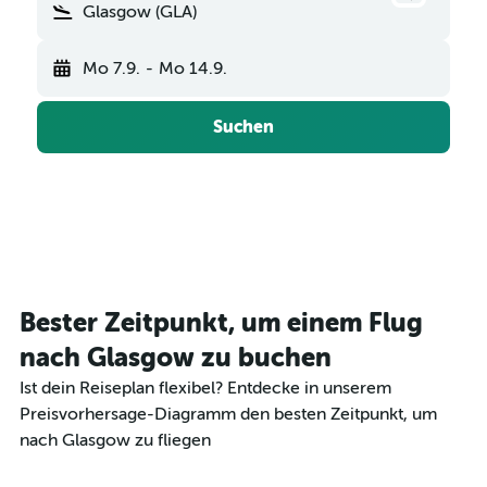
Glasgow (GLA)
Mo 7.9.
-
Mo 14.9.
Suchen
Bester Zeitpunkt, um einem Flug
nach Glasgow zu buchen
Ist dein Reiseplan flexibel? Entdecke in unserem
Preisvorhersage-Diagramm den besten Zeitpunkt, um
nach Glasgow zu fliegen