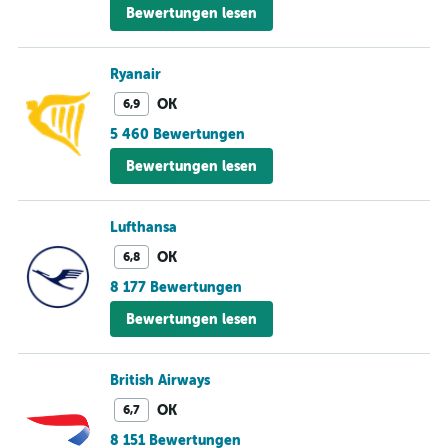
Bewertungen lesen
Ryanair
OK
6,9
5 460 Bewertungen
Bewertungen lesen
Lufthansa
OK
6,8
8 177 Bewertungen
Bewertungen lesen
British Airways
OK
6,7
8 151 Bewertungen