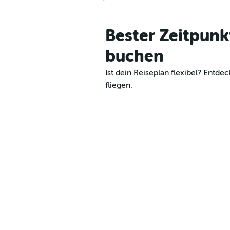
Bester Zeitpunk
buchen
Ist dein Reiseplan flexibel? Ent
fliegen.