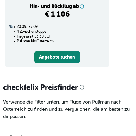
Hin- und Rückflug ab
€ 1 106
20.09.-27.09.
4 Zwischenstopps
Insgesamt 53:38 Std.
Pullman bis Österreich
Angebote suchen
checkfelix Preisfinder
Verwende die Filter unten, um Flüge von Pullman nach
Österreich zu finden und zu vergleichen, die am besten zu
dir passen.