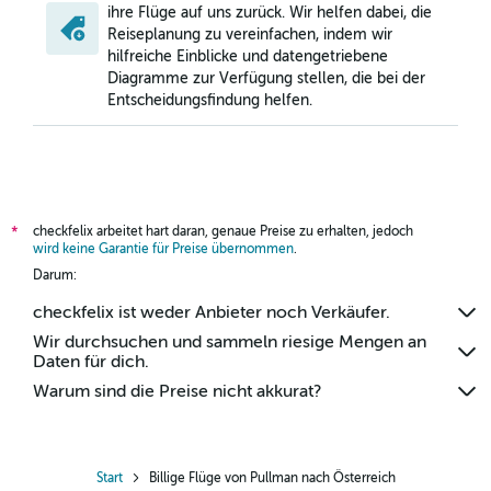
ihre Flüge auf uns zurück. Wir helfen dabei, die
Reiseplanung zu vereinfachen, indem wir
hilfreiche Einblicke und datengetriebene
Diagramme zur Verfügung stellen, die bei der
Entscheidungsfindung helfen.
checkfelix arbeitet hart daran, genaue Preise zu erhalten, jedoch
*
wird keine Garantie für Preise übernommen
.
Darum:
checkfelix ist weder Anbieter noch Verkäufer.
Wir durchsuchen und sammeln riesige Mengen an
Daten für dich.
Warum sind die Preise nicht akkurat?
Start
Billige Flüge von Pullman nach Österreich