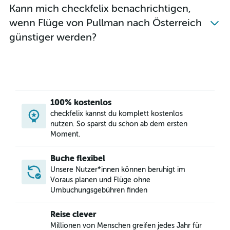
Kann mich checkfelix benachrichtigen,
wenn Flüge von Pullman nach Österreich
günstiger werden?
100% kostenlos
checkfelix kannst du komplett kostenlos
nutzen. So sparst du schon ab dem ersten
Moment.
Buche flexibel
Unsere Nutzer*innen können beruhigt im
Voraus planen und Flüge ohne
Umbuchungsgebühren finden
Reise clever
Millionen von Menschen greifen jedes Jahr für