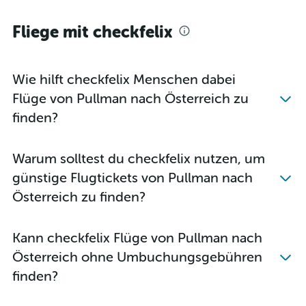
Flüge von Seattle nach Linz
Fliege mit checkfelix
Wie hilft checkfelix Menschen dabei
Flüge von Pullman nach Österreich zu
finden?
Warum solltest du checkfelix nutzen, um
günstige Flugtickets von Pullman nach
Österreich zu finden?
Kann checkfelix Flüge von Pullman nach
Österreich ohne Umbuchungsgebühren
finden?