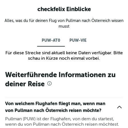
checkfelix Einblicke
Alles, was du für deinen Flug von Pullman nach Österreich wissen
musst
PUW-AT0
PUW-VIE
Für diese Strecke sind aktuell keine Daten verfügbar. Bitte
schau in Kürze noch einmal vorbei.
Weiterführende Informationen zu
deiner Reise
Von welchem Flughafen fliegt man, wenn man
von Pullman nach Österreich reisen möchte?
Pullman (PUW) ist der Flughafen, von dem du startest,
wenn du von Pullman nach Österreich reisen möchtest.