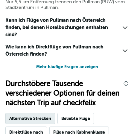
Nur 5,5 km Entfernung trennen den Pullman (PUW) vom
Stadtzentrum in Pullman.
Kann ich Flüge von Pullman nach Österreich
finden, bei denen Hotelbuchungen enthalten
sind?
Wie kann ich Direktflüge von Pullman nach
Österreich finden?
Mehr häufige Fragen anzeigen
Durchstöbere Tausende
verschiedener Optionen für deinen
nächsten Trip auf checkfelix
Alternative Strecken
Beliebte Flüge
Direktflüge nach
Flüge nach Kabinenklasse