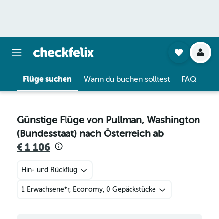
Flüge suchen
Wann du buchen solltest
FAQ
Günstige Flüge von Pullman, Washington
(Bundesstaat) nach Österreich ab
€ 1 106
Hin- und Rückflug
1 Erwachsene*r, Economy, 0 Gepäckstücke