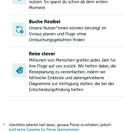
nutzen. So sparst du schon ab dem ersten
Moment.
Buche flexibel
Unsere Nutzer*innen können beruhigt im
Voraus planen und Flüge ohne
Umbuchungsgebühren finden
Reise clever
Millionen von Menschen greifen jedes Jahr für
ihre Flüge auf uns zurück. Wir helfen dabei, die
Reiseplanung zu vereinfachen, indem wir
hilfreiche Einblicke und datengetriebene
Diagramme zur Verfügung stellen, die bei der
Entscheidungsfindung helfen.
checkfelix arbeitet hart daran, genaue Preise zu erhalten, jedoch
*
wird keine Garantie für Preise übernommen
.