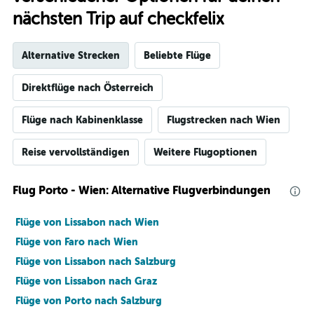
nächsten Trip auf checkfelix
Alternative Strecken
Beliebte Flüge
Direktflüge nach Österreich
Flüge nach Kabinenklasse
Flugstrecken nach Wien
Reise vervollständigen
Weitere Flugoptionen
Flug Porto - Wien: Alternative Flugverbindungen
Flüge von Lissabon nach Wien
Flüge von Faro nach Wien
Flüge von Lissabon nach Salzburg
Flüge von Lissabon nach Graz
Flüge von Porto nach Salzburg