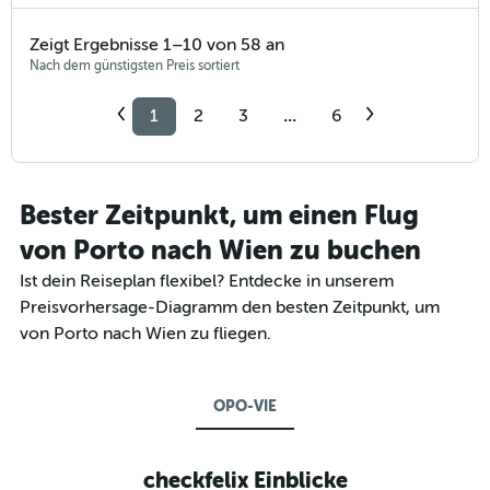
Zeigt Ergebnisse 1–10 von 58 an
Nach dem günstigsten Preis sortiert
1
2
3
...
6
Bester Zeitpunkt, um einen Flug
von Porto nach Wien zu buchen
Ist dein Reiseplan flexibel? Entdecke in unserem
Preisvorhersage-Diagramm den besten Zeitpunkt, um
von Porto nach Wien zu fliegen.
OPO-VIE
checkfelix Einblicke