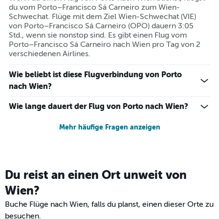
du vom Porto–Francisco Sá Carneiro zum Wien-
Schwechat. Flüge mit dem Ziel Wien-Schwechat (VIE)
von Porto–Francisco Sá Carneiro (OPO) dauern 3:05
Std., wenn sie nonstop sind. Es gibt einen Flug vom
Porto–Francisco Sá Carneiro nach Wien pro Tag von 2
verschiedenen Airlines.
Wie beliebt ist diese Flugverbindung von Porto
nach Wien?
Wie lange dauert der Flug von Porto nach Wien?
Mehr häufige Fragen anzeigen
Du reist an einen Ort unweit von
Wien?
Buche Flüge nach Wien, falls du planst, einen dieser Orte zu
besuchen.