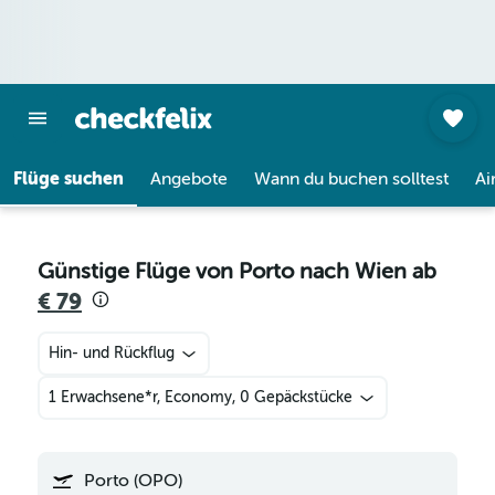
Flüge suchen
Angebote
Wann du buchen solltest
Ai
Günstige Flüge von Porto nach Wien ab
€ 79
Hin- und Rückflug
1 Erwachsene*r, Economy, 0 Gepäckstücke
Porto (OPO)