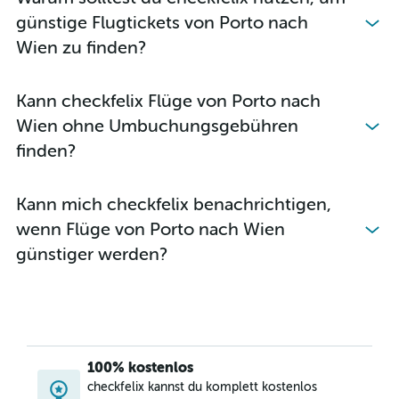
günstige Flugtickets von Porto nach
Wien zu finden?
Kann checkfelix Flüge von Porto nach
Wien ohne Umbuchungsgebühren
finden?
Kann mich checkfelix benachrichtigen,
wenn Flüge von Porto nach Wien
günstiger werden?
100% kostenlos
checkfelix kannst du komplett kostenlos