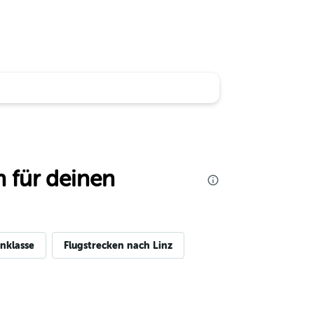
 für deinen
nklasse
Flugstrecken nach Linz