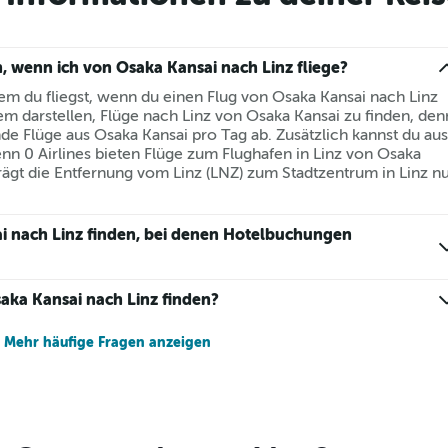
, wenn ich von Osaka Kansai nach Linz fliege?
 dem du fliegst, wenn du einen Flug von Osaka Kansai nach Linz
lem darstellen, Flüge nach Linz von Osaka Kansai zu finden, den
e Flüge aus Osaka Kansai pro Tag ab. Zusätzlich kannst du aus
nn 0 Airlines bieten Flüge zum Flughafen in Linz von Osaka
rägt die Entfernung vom Linz (LNZ) zum Stadtzentrum in Linz n
i nach Linz finden, bei denen Hotelbuchungen
aka Kansai nach Linz finden?
Mehr häufige Fragen anzeigen