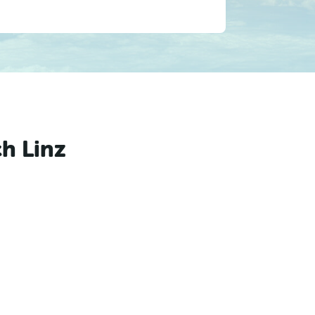
h Linz