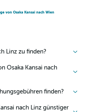
üge von Osaka Kansai nach Wien
h Linz zu finden?
von Osaka Kansai nach
chungsgebühren finden?
ansai nach Linz günstiger