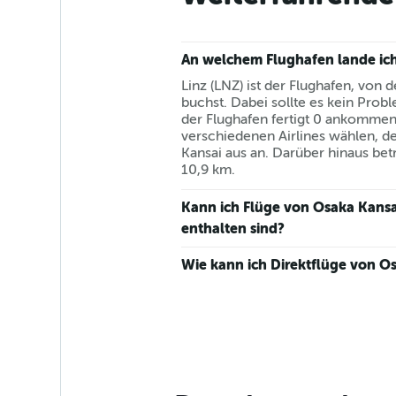
An welchem Flughafen lande ich
Linz (LNZ) ist der Flughafen, von
buchst. Dabei sollte es kein Prob
der Flughafen fertigt 0 ankommend
verschiedenen Airlines wählen, de
Kansai aus an. Darüber hinaus bet
10,9 km.
Kann ich Flüge von Osaka Kansa
enthalten sind?
Wie kann ich Direktflüge von Os