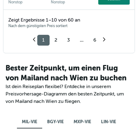
Nonstop
Nonstop
Zeigt Ergebnisse 1–10 von 60 an
Nach dem günstigsten Preis sortiert
1
2
3
...
6
Bester Zeitpunkt, um einen Flug
von Mailand nach Wien zu buchen
Ist dein Reiseplan flexibel? Entdecke in unserem
Preisvorhersage-Diagramm den besten Zeitpunkt, um
von Mailand nach Wien zu fliegen.
MIL-VIE
BGY-VIE
MXP-VIE
LIN-VIE