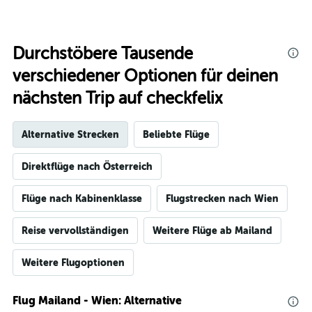
Durchstöbere Tausende
verschiedener Optionen für deinen
nächsten Trip auf checkfelix
Alternative Strecken
Beliebte Flüge
Direktflüge nach Österreich
Flüge nach Kabinenklasse
Flugstrecken nach Wien
Reise vervollständigen
Weitere Flüge ab Mailand
Weitere Flugoptionen
Flug Mailand - Wien: Alternative