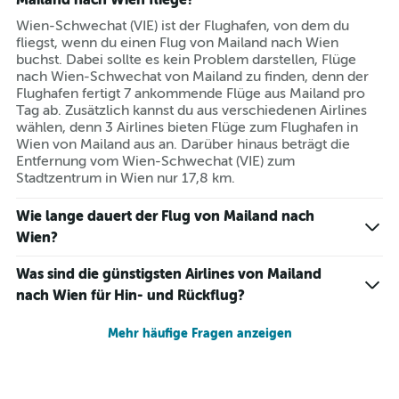
Wien-Schwechat (VIE) ist der Flughafen, von dem du
fliegst, wenn du einen Flug von Mailand nach Wien
buchst. Dabei sollte es kein Problem darstellen, Flüge
nach Wien-Schwechat von Mailand zu finden, denn der
Flughafen fertigt 7 ankommende Flüge aus Mailand pro
Tag ab. Zusätzlich kannst du aus verschiedenen Airlines
wählen, denn 3 Airlines bieten Flüge zum Flughafen in
Wien von Mailand aus an. Darüber hinaus beträgt die
Entfernung vom Wien-Schwechat (VIE) zum
Stadtzentrum in Wien nur 17,8 km.
Wie lange dauert der Flug von Mailand nach
Wien?
Was sind die günstigsten Airlines von Mailand
nach Wien für Hin- und Rückflug?
Mehr häufige Fragen anzeigen