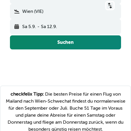
Wien (VIE)
Sa 5.9.
-
Sa 12.9.
Suchen
checkfelix Tipp:
Die besten Preise für einen Flug von
Mailand nach Wien-Schwechat findest du normalerweise
für den September oder Juli. Buche 51 Tage im Voraus
und plane deine Abreise für einen Samstag oder
Donnerstag und fliege am Donnerstag zurück, wenn du
besonders günstig reisen möchtest.