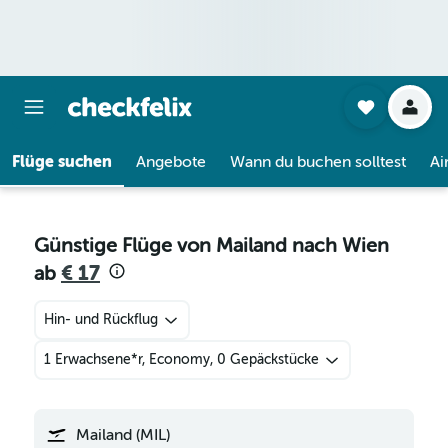
Flüge suchen
Angebote
Wann du buchen solltest
Ai
Günstige Flüge von Mailand nach Wien
ab
€ 17
Hin- und Rückflug
1 Erwachsene*r, Economy, 0 Gepäckstücke
Mailand (MIL)