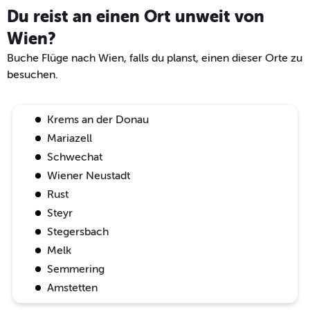
Du reist an einen Ort unweit von
Wien?
Buche Flüge nach Wien, falls du planst, einen dieser Orte zu
besuchen.
Krems an der Donau
Mariazell
Schwechat
Wiener Neustadt
Rust
Steyr
Stegersbach
Melk
Semmering
Amstetten