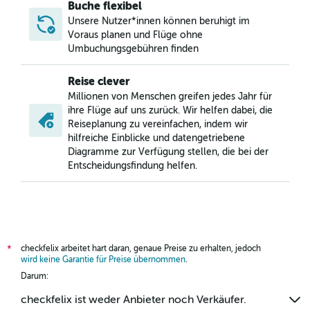
Buche flexibel
Unsere Nutzer*innen können beruhigt im
Voraus planen und Flüge ohne
Umbuchungsgebühren finden
Reise clever
Millionen von Menschen greifen jedes Jahr für
ihre Flüge auf uns zurück. Wir helfen dabei, die
Reiseplanung zu vereinfachen, indem wir
hilfreiche Einblicke und datengetriebene
Diagramme zur Verfügung stellen, die bei der
Entscheidungsfindung helfen.
checkfelix arbeitet hart daran, genaue Preise zu erhalten, jedoch
*
wird keine Garantie für Preise übernommen
.
Darum:
checkfelix ist weder Anbieter noch Verkäufer.