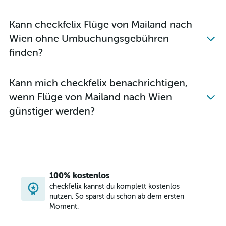
Kann checkfelix Flüge von Mailand nach
Wien ohne Umbuchungsgebühren
finden?
Kann mich checkfelix benachrichtigen,
wenn Flüge von Mailand nach Wien
günstiger werden?
100% kostenlos
checkfelix kannst du komplett kostenlos
nutzen. So sparst du schon ab dem ersten
Moment.