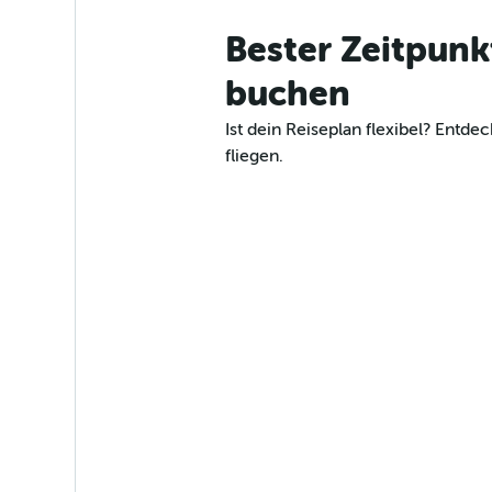
Bester Zeitpunk
buchen
Ist dein Reiseplan flexibel? Ent
fliegen.