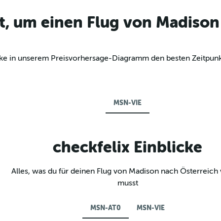
t, um einen Flug von Madison
decke in unserem Preisvorhersage-Diagramm den besten Zeitpun
MSN-VIE
checkfelix Einblicke
Alles, was du für deinen Flug von Madison nach Österreich
musst
MSN-AT0
MSN-VIE