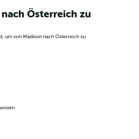
 nach Österreich zu
kt, um von Madison nach Österreich zu
 wissen