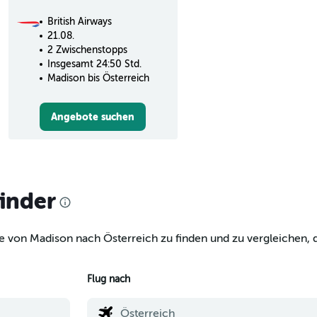
British Airways
21.08.
2 Zwischenstopps
Insgesamt 24:50 Std.
Madison bis Österreich
Angebote suchen
finder
e von Madison nach Österreich zu finden und zu vergleichen, d
Flug nach