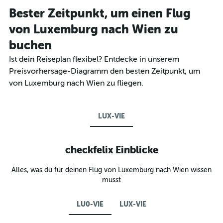
Bester Zeitpunkt, um einen Flug
von Luxemburg nach Wien zu
buchen
Ist dein Reiseplan flexibel? Entdecke in unserem
Preisvorhersage-Diagramm den besten Zeitpunkt, um
von Luxemburg nach Wien zu fliegen.
LUX-VIE
checkfelix Einblicke
Alles, was du für deinen Flug von Luxemburg nach Wien wissen
musst
LU0-VIE
LUX-VIE