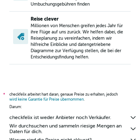
Umbuchungsgebühren finden
Reise clever
Millionen von Menschen greifen jedes Jahr für
ihre Flüge auf uns zurück. Wir helfen dabei, die
Reiseplanung zu vereinfachen, indem wir
hilfreiche Einblicke und datengetriebene
Diagramme zur Verfügung stellen, die bei der
Entscheidungsfindung helfen.
checkfelix arbeitet hart daran, genaue Preise zu erhalten, jedoch
*
wird keine Garantie für Preise übernommen
.
Darum:
checkfelix ist weder Anbieter noch Verkäufer.
Wir durchsuchen und sammeln riesige Mengen an
Daten für dich.
Warum sind die Preise nicht akkurat?