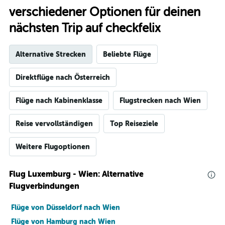
verschiedener Optionen für deinen
nächsten Trip auf checkfelix
Alternative Strecken
Beliebte Flüge
Direktflüge nach Österreich
Flüge nach Kabinenklasse
Flugstrecken nach Wien
Reise vervollständigen
Top Reiseziele
Weitere Flugoptionen
Flug Luxemburg - Wien: Alternative
Flugverbindungen
Flüge von Düsseldorf nach Wien
Flüge von Hamburg nach Wien