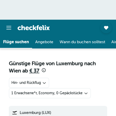
Flüge suchen
Angebote
Wann du buchen solltest
Ai
Günstige Flüge von Luxemburg nach
Wien ab
€ 37
Hin- und Rückflug
1 Erwachsene*r, Economy, 0 Gepäckstücke
Luxemburg (LUX)