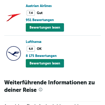
Austrian Airlines
Gut
7,6
951 Bewertungen
Bewertungen lesen
Lufthansa
OK
6,8
8 175 Bewertungen
Bewertungen lesen
Weiterführende Informationen zu
deiner Reise