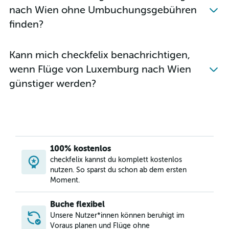
nach Wien ohne Umbuchungsgebühren
finden?
Kann mich checkfelix benachrichtigen,
wenn Flüge von Luxemburg nach Wien
günstiger werden?
100% kostenlos
checkfelix kannst du komplett kostenlos
nutzen. So sparst du schon ab dem ersten
Moment.
Buche flexibel
Unsere Nutzer*innen können beruhigt im
Voraus planen und Flüge ohne