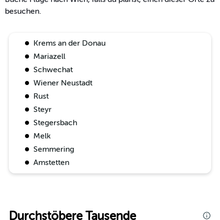
besuchen.
Krems an der Donau
Mariazell
Schwechat
Wiener Neustadt
Rust
Steyr
Stegersbach
Melk
Semmering
Amstetten
Durchstöbere Tausende