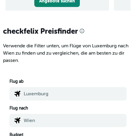
Angebote suchen
checkfelix Preisfinder
Verwende die Filter unten, um Flüge von Luxemburg nach
Wien zu finden und zu vergleichen, die am besten zu dir
passen.
Flug ab
Flug nach
Budget