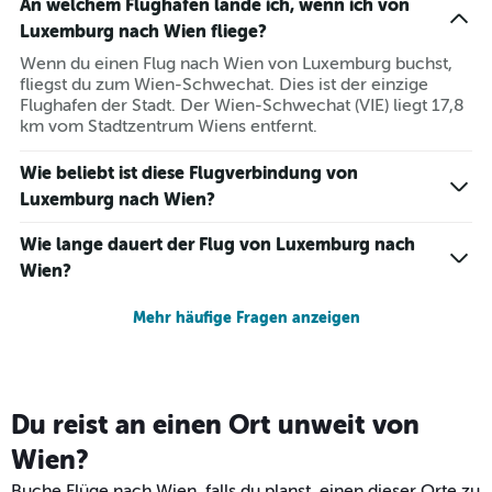
An welchem Flughafen lande ich, wenn ich von
Luxemburg nach Wien fliege?
Wenn du einen Flug nach Wien von Luxemburg buchst,
fliegst du zum Wien-Schwechat. Dies ist der einzige
Flughafen der Stadt. Der Wien-Schwechat (VIE) liegt 17,8
km vom Stadtzentrum Wiens entfernt.
Wie beliebt ist diese Flugverbindung von
Luxemburg nach Wien?
Wie lange dauert der Flug von Luxemburg nach
Wien?
Mehr häufige Fragen anzeigen
Du reist an einen Ort unweit von
Wien?
Buche Flüge nach Wien, falls du planst, einen dieser Orte zu