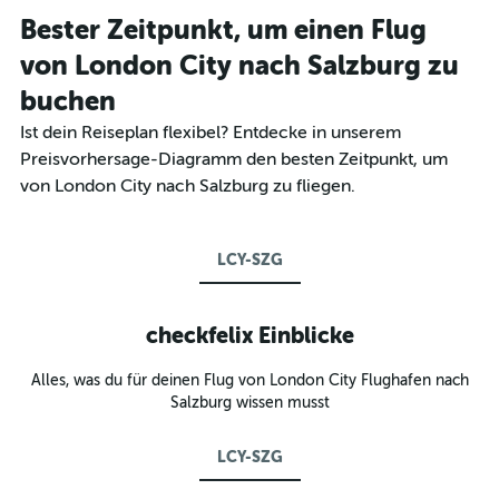
Bester Zeitpunkt, um einen Flug
von London City nach Salzburg zu
buchen
Ist dein Reiseplan flexibel? Entdecke in unserem
Preisvorhersage-Diagramm den besten Zeitpunkt, um
von London City nach Salzburg zu fliegen.
LCY-SZG
checkfelix Einblicke
Alles, was du für deinen Flug von London City Flughafen nach
Salzburg wissen musst
LCY-SZG