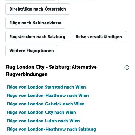
Direktflüge nach Österreich
Flüge nach Kabinenklasse
Flugstrecken nach Salzburg
Reise vervollständigen
Weitere Flugoptionen
Flug London City - Salzburg: Alternative
Flugverbindungen
Flüge von London Stansted nach Wien
Flüge von London-Heathrow nach Wien
Flüge von London Gatwick nach Wien
Flüge von London City nach Wien
Flüge von London Luton nach Wien
Flüge von London-Heathrow nach Salzburg