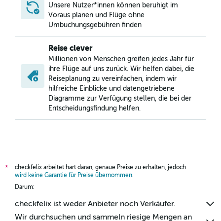
Unsere Nutzer*innen können beruhigt im
Voraus planen und Flüge ohne
Umbuchungsgebühren finden
Reise clever
Millionen von Menschen greifen jedes Jahr für
ihre Flüge auf uns zurück. Wir helfen dabei, die
Reiseplanung zu vereinfachen, indem wir
hilfreiche Einblicke und datengetriebene
Diagramme zur Verfügung stellen, die bei der
Entscheidungsfindung helfen.
checkfelix arbeitet hart daran, genaue Preise zu erhalten, jedoch
*
wird keine Garantie für Preise übernommen
.
Darum:
checkfelix ist weder Anbieter noch Verkäufer.
Wir durchsuchen und sammeln riesige Mengen an