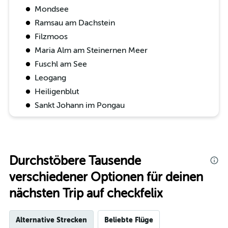
Mondsee
Ramsau am Dachstein
Filzmoos
Maria Alm am Steinernen Meer
Fuschl am See
Leogang
Heiligenblut
Sankt Johann im Pongau
Durchstöbere Tausende
verschiedener Optionen für deinen
nächsten Trip auf checkfelix
Alternative Strecken
Beliebte Flüge