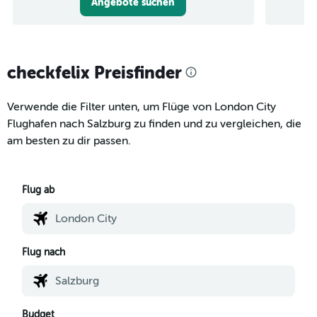
Angebote suchen
checkfelix Preisfinder
Verwende die Filter unten, um Flüge von London City
Flughafen nach Salzburg zu finden und zu vergleichen, die
am besten zu dir passen.
Flug ab
Flug nach
Budget