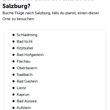
Salzburg?
Buche Flüge nach Salzburg, falls du planst, einen dieser
Orte zu besuchen.
Schladming
Bad Ischl
Kitzbühel
Bad Hofgastein
Flachau
Obertauern
Saalbach
Bad Gastein
Lienz
Kaprun
Bad Aussee
Kufstein