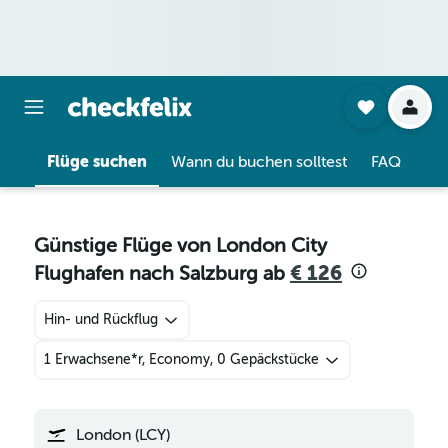
Flüge suchen
Wann du buchen solltest
FAQ
Günstige Flüge von London City
Flughafen nach Salzburg ab
€ 126
Hin- und Rückflug
1 Erwachsene*r, Economy, 0 Gepäckstücke
London (LCY)