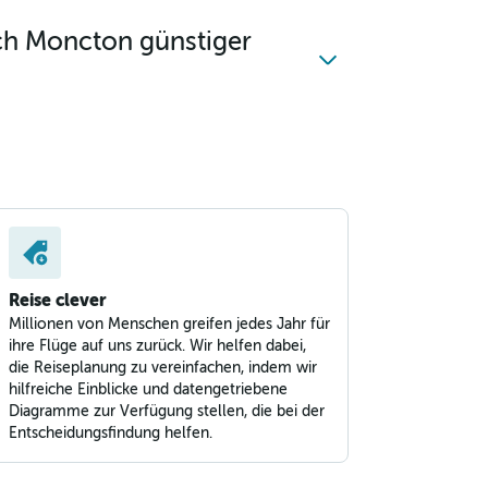
ch Moncton günstiger
Reise clever
Millionen von Menschen greifen jedes Jahr für
ihre Flüge auf uns zurück. Wir helfen dabei,
die Reiseplanung zu vereinfachen, indem wir
hilfreiche Einblicke und datengetriebene
Diagramme zur Verfügung stellen, die bei der
Entscheidungsfindung helfen.