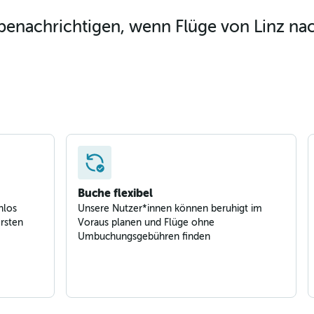
benachrichtigen, wenn Flüge von Linz na
Buche flexibel
nlos
Unsere Nutzer*innen können beruhigt im
rsten
Voraus planen und Flüge ohne
Umbuchungsgebühren finden