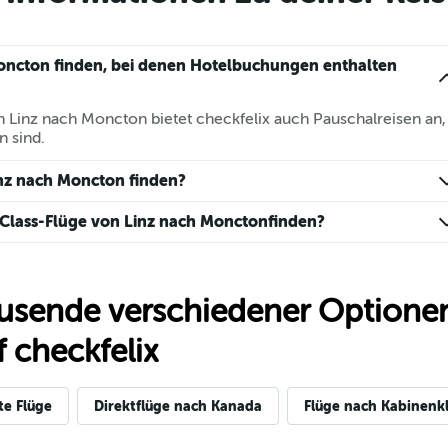
oncton finden, bei denen Hotelbuchungen enthalten
n Linz nach Moncton bietet checkfelix auch Pauschalreisen an,
n sind.
inz nach Moncton finden?
 Class-Flüge von Linz nach Monctonfinden?
usende verschiedener Optionen
 checkfelix
te Flüge
Direktflüge nach Kanada
Flüge nach Kabinenkl