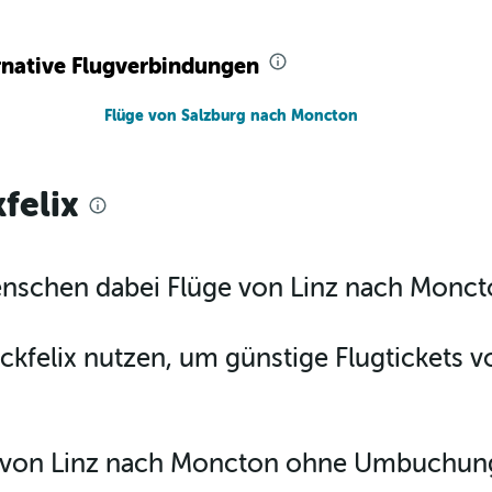
ernative Flugverbindungen
Flüge von Salzburg nach Moncton
felix
Menschen dabei Flüge von Linz nach Monct
ckfelix nutzen, um günstige Flugtickets 
e von Linz nach Moncton ohne Umbuchun