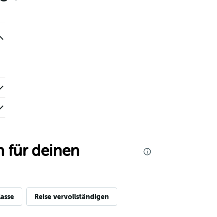
 für deinen
asse
Reise vervollständigen