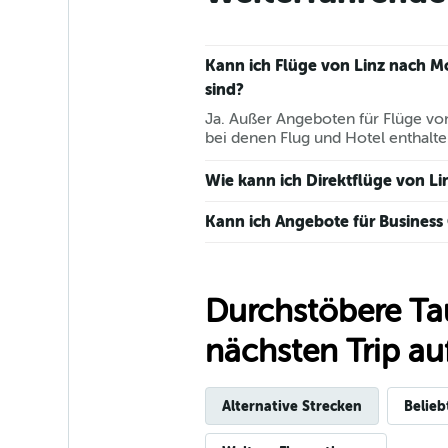
Kann ich Flüge von Linz nach M
sind?
Ja. Außer Angeboten für Flüge vo
bei denen Flug und Hotel enthalte
Wie kann ich Direktflüge von L
Kann ich Angebote für Business
Durchstöbere Ta
nächsten Trip auf
Alternative Strecken
Belieb