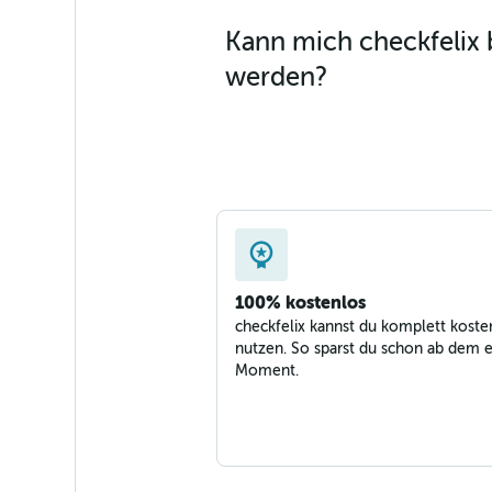
Kann mich checkfelix 
werden?
100% kostenlos
checkfelix kannst du komplett koste
nutzen. So sparst du schon ab dem e
Moment.