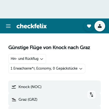
Günstige Flüge von Knock nach Graz
Hin- und Rückflug
1 Erwachsene*r, Economy, 0 Gepäckstücke
Knock (NOC)
Graz (GRZ)