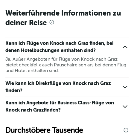
Weiterführende Informationen zu
deiner Reise
Kann ich Flüge von Knock nach Graz finden, bei
denen Hotelbuchungen enthalten sind?
Ja. Außer Angeboten für Flüge von Knock nach Graz
bietet checkfelix auch Pauschalreisen an, bei denen Flug
und Hotel enthalten sind.
Wie kann ich Direktflüge von Knock nach Graz
finden?
Kann ich Angebote für Business Class-Flüge von
Knock nach Grazfinden?
Durchstöbere Tausende