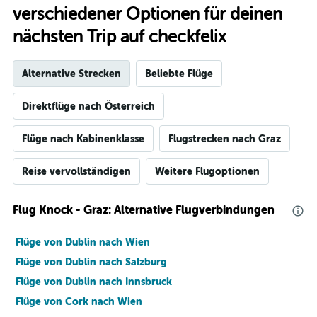
verschiedener Optionen für deinen
nächsten Trip auf checkfelix
Alternative Strecken
Beliebte Flüge
Direktflüge nach Österreich
Flüge nach Kabinenklasse
Flugstrecken nach Graz
Reise vervollständigen
Weitere Flugoptionen
Flug Knock - Graz: Alternative Flugverbindungen
Flüge von Dublin nach Wien
Flüge von Dublin nach Salzburg
Flüge von Dublin nach Innsbruck
Flüge von Cork nach Wien