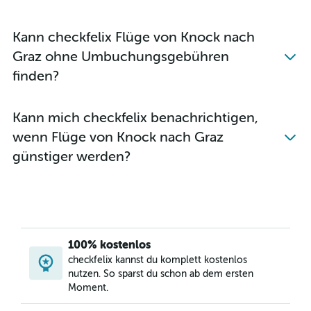
Kann checkfelix Flüge von Knock nach
Graz ohne Umbuchungsgebühren
finden?
Kann mich checkfelix benachrichtigen,
wenn Flüge von Knock nach Graz
günstiger werden?
100% kostenlos
checkfelix kannst du komplett kostenlos
nutzen. So sparst du schon ab dem ersten
Moment.