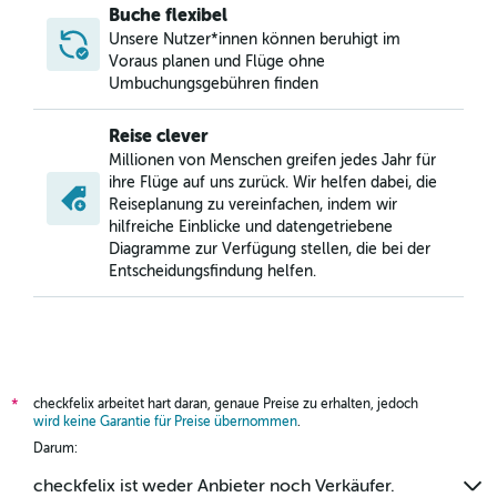
Buche flexibel
Unsere Nutzer*innen können beruhigt im
Voraus planen und Flüge ohne
Umbuchungsgebühren finden
Reise clever
Millionen von Menschen greifen jedes Jahr für
ihre Flüge auf uns zurück. Wir helfen dabei, die
Reiseplanung zu vereinfachen, indem wir
hilfreiche Einblicke und datengetriebene
Diagramme zur Verfügung stellen, die bei der
Entscheidungsfindung helfen.
checkfelix arbeitet hart daran, genaue Preise zu erhalten, jedoch
*
wird keine Garantie für Preise übernommen
.
Darum:
checkfelix ist weder Anbieter noch Verkäufer.