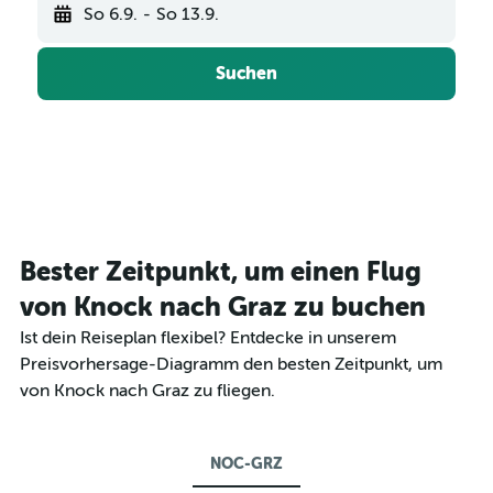
So 6.9.
-
So 13.9.
Suchen
Bester Zeitpunkt, um einen Flug
von Knock nach Graz zu buchen
Ist dein Reiseplan flexibel? Entdecke in unserem
Preisvorhersage-Diagramm den besten Zeitpunkt, um
von Knock nach Graz zu fliegen.
NOC-GRZ