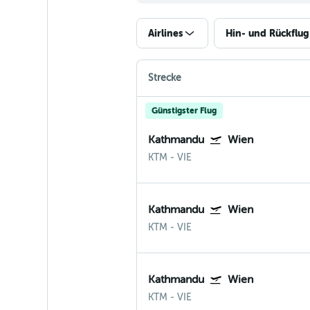
Airlines
Hin- und Rückflug
Strecke
Günstigster Flug
Kathmandu
Wien
KTM
-
VIE
Kathmandu
Wien
KTM
-
VIE
Kathmandu
Wien
KTM
-
VIE