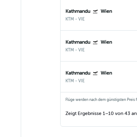
Kathmandu
Wien
KTM
-
VIE
Kathmandu
Wien
KTM
-
VIE
Kathmandu
Wien
KTM
-
VIE
Flüge werden nach dem günstigsten Preis fü
Zeigt Ergebnisse 1–10 von 43 an