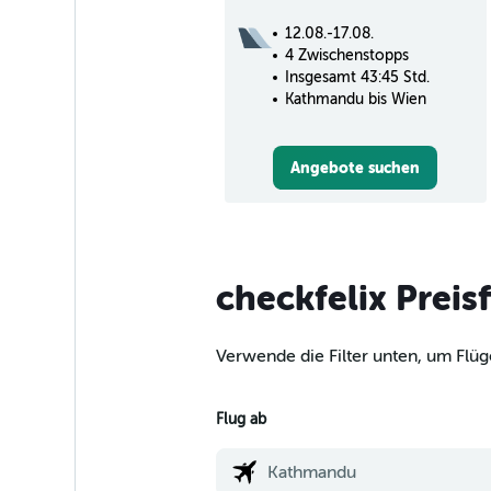
12.08.-17.08.
4 Zwischenstopps
Insgesamt 43:45 Std.
Kathmandu bis Wien
Angebote suchen
checkfelix Preis
Verwende die Filter unten, um Flü
Flug ab