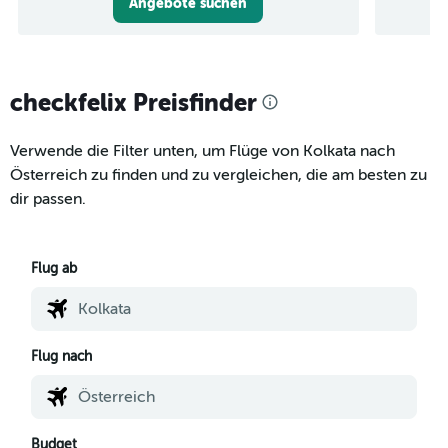
Angebote suchen
checkfelix Preisfinder
Verwende die Filter unten, um Flüge von Kolkata nach
Österreich zu finden und zu vergleichen, die am besten zu
dir passen.
Flug ab
Flug nach
Budget