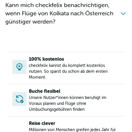
Kann mich checkfelix benachrichtigen,
wenn Flüge von Kolkata nach Österreich
günstiger werden?
100% kostenlos
checkfelix kannst du komplett kostenlos
nutzen. So sparst du schon ab dem ersten
Moment.
Buche flexibel
Unsere Nutzer*innen können beruhigt im
Voraus planen und Flüge ohne
Umbuchungsgebühren finden
Reise clever
Millionen von Menschen greifen jedes Jahr für