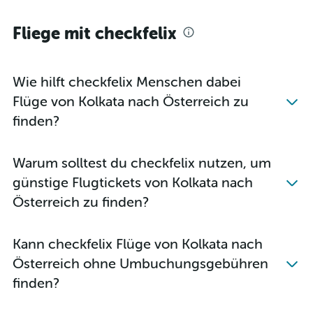
Fliege mit checkfelix
Wie hilft checkfelix Menschen dabei
Flüge von Kolkata nach Österreich zu
finden?
Warum solltest du checkfelix nutzen, um
günstige Flugtickets von Kolkata nach
Österreich zu finden?
Kann checkfelix Flüge von Kolkata nach
Österreich ohne Umbuchungsgebühren
finden?