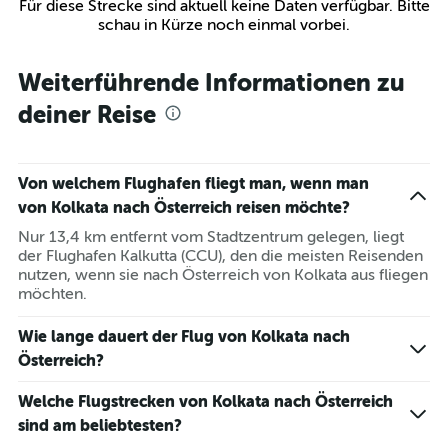
Für diese Strecke sind aktuell keine Daten verfügbar. Bitte
schau in Kürze noch einmal vorbei.
Weiterführende Informationen zu
deiner Reise
Von welchem Flughafen fliegt man, wenn man
von Kolkata nach Österreich reisen möchte?
Nur 13,4 km entfernt vom Stadtzentrum gelegen, liegt
der Flughafen Kalkutta (CCU), den die meisten Reisenden
nutzen, wenn sie nach Österreich von Kolkata aus fliegen
möchten.
Wie lange dauert der Flug von Kolkata nach
Österreich?
Welche Flugstrecken von Kolkata nach Österreich
sind am beliebtesten?