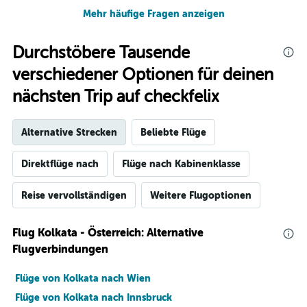
Mehr häufige Fragen anzeigen
Durchstöbere Tausende
verschiedener Optionen für deinen
nächsten Trip auf checkfelix
Alternative Strecken
Beliebte Flüge
Direktflüge nach
Flüge nach Kabinenklasse
Reise vervollständigen
Weitere Flugoptionen
Flug Kolkata - Österreich: Alternative
Flugverbindungen
Flüge von Kolkata nach Wien
Flüge von Kolkata nach Innsbruck