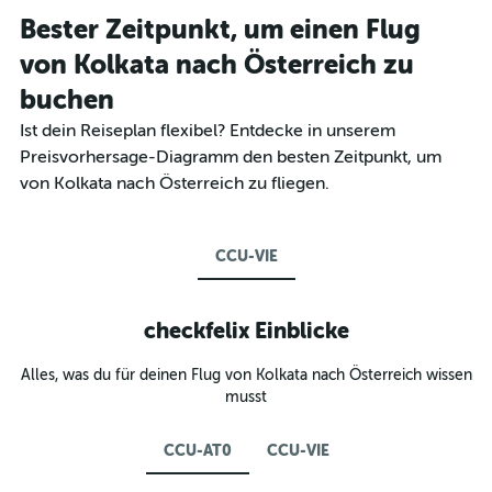
Bester Zeitpunkt, um einen Flug
von Kolkata nach Österreich zu
buchen
Ist dein Reiseplan flexibel? Entdecke in unserem
Preisvorhersage-Diagramm den besten Zeitpunkt, um
von Kolkata nach Österreich zu fliegen.
CCU-VIE
checkfelix Einblicke
Alles, was du für deinen Flug von Kolkata nach Österreich wissen
musst
CCU-AT0
CCU-VIE