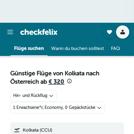
Flüge suchen
Wann du buchen solltest
FAQ
Günstige Flüge von Kolkata nach
Österreich ab
€ 320
Hin- und Rückflug
1 Erwachsene*r, Economy, 0 Gepäckstücke
Kolkata (CCU)