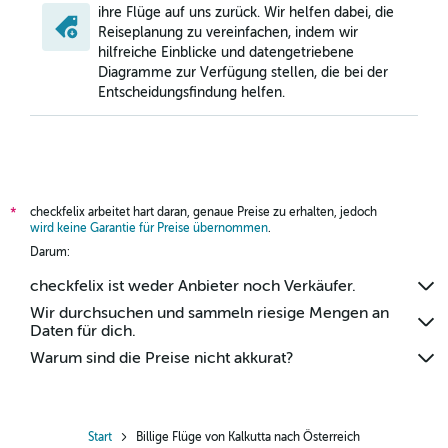
ihre Flüge auf uns zurück. Wir helfen dabei, die
Reiseplanung zu vereinfachen, indem wir
hilfreiche Einblicke und datengetriebene
Diagramme zur Verfügung stellen, die bei der
Entscheidungsfindung helfen.
checkfelix arbeitet hart daran, genaue Preise zu erhalten, jedoch
*
wird keine Garantie für Preise übernommen
.
Darum:
checkfelix ist weder Anbieter noch Verkäufer.
Wir durchsuchen und sammeln riesige Mengen an
Daten für dich.
Warum sind die Preise nicht akkurat?
Start
Billige Flüge von Kalkutta nach Österreich