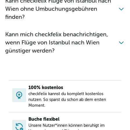
Kann checkfelix Flüge von Istanbul nach
Wien ohne Umbuchungsgebühren
finden?
Kann mich checkfelix benachrichtigen,
wenn Flüge von Istanbul nach Wien
günstiger werden?
100% kostenlos
checkfelix kannst du komplett kostenlos
nutzen. So sparst du schon ab dem ersten
Moment.
Buche flexibel
Unsere Nutzer*innen können beruhigt im