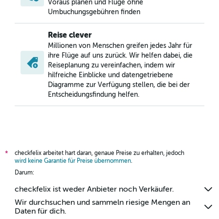
Voraus planen und Flüge ohne
Umbuchungsgebühren finden
Reise clever
Millionen von Menschen greifen jedes Jahr für
ihre Flüge auf uns zurück. Wir helfen dabei, die
Reiseplanung zu vereinfachen, indem wir
hilfreiche Einblicke und datengetriebene
Diagramme zur Verfügung stellen, die bei der
Entscheidungsfindung helfen.
checkfelix arbeitet hart daran, genaue Preise zu erhalten, jedoch
*
wird keine Garantie für Preise übernommen
.
Darum:
checkfelix ist weder Anbieter noch Verkäufer.
Wir durchsuchen und sammeln riesige Mengen an
Daten für dich.