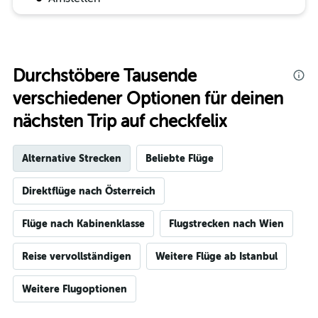
Durchstöbere Tausende
verschiedener Optionen für deinen
nächsten Trip auf checkfelix
Alternative Strecken
Beliebte Flüge
Direktflüge nach Österreich
Flüge nach Kabinenklasse
Flugstrecken nach Wien
Reise vervollständigen
Weitere Flüge ab Istanbul
Weitere Flugoptionen