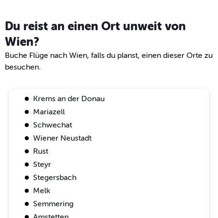
Du reist an einen Ort unweit von
Wien?
Buche Flüge nach Wien, falls du planst, einen dieser Orte zu
besuchen.
Krems an der Donau
Mariazell
Schwechat
Wiener Neustadt
Rust
Steyr
Stegersbach
Melk
Semmering
Amstetten