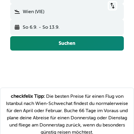
Wien (VIE)
So 6.9.
-
So 13.9.
Suchen
checkfelix Tipp:
Die besten Preise für einen Flug von
Istanbul nach Wien-Schwechat findest du normalerweise
für den April oder Februar. Buche 66 Tage im Voraus und
plane deine Abreise für einen Donnerstag oder Dienstag
und fliege am Donnerstag zurück, wenn du besonders
günstig reisen möchtest.