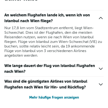
An welchem Flughafen lande ich, wenn ich von
Istanbul nach Wien fliege?
Nur 17,8 km vom Stadtzentrum entfernt, liegt Wien-
Schwechat. Dies ist der Flughafen, den die meisten
Reisenden nutzen, wenn sie nach Wien von Istanbul
fliegen. Flüge von Istanbul zum Wien-Schwechat (VIE) zu
buchen, sollte relativ leicht sein, da 19 ankommende
Flüge von Istanbul von 3 verschiedenen Airlines
angeboten werden.
Wie lange dauert der Flug von Istanbul Flughafen
nach Wien?
Was sind die günstigsten Airlines von Istanbul
Flughafen nach Wien für Hin- und Rückflug?
Mehr häufige Fragen anzeigen