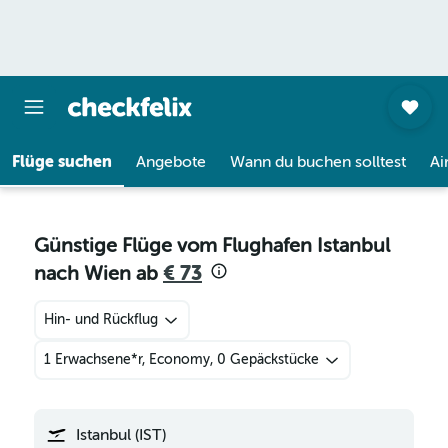
Flüge suchen
Angebote
Wann du buchen solltest
Ai
Günstige Flüge vom Flughafen Istanbul
nach Wien ab
€ 73
Hin- und Rückflug
1 Erwachsene*r, Economy, 0 Gepäckstücke
Istanbul (IST)