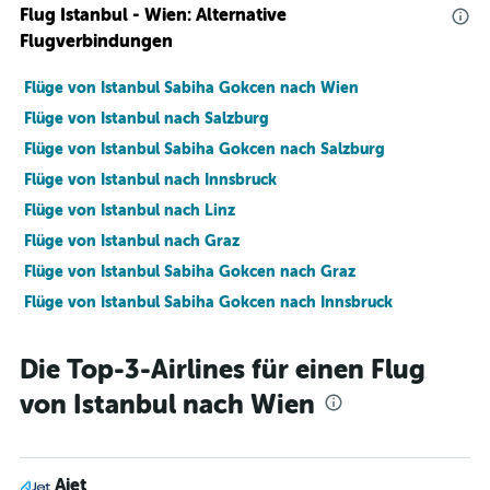
Flug Istanbul - Wien: Alternative
Flugverbindungen
Flüge von Istanbul Sabiha Gokcen nach Wien
Flüge von Istanbul nach Salzburg
Flüge von Istanbul Sabiha Gokcen nach Salzburg
Flüge von Istanbul nach Innsbruck
Flüge von Istanbul nach Linz
Flüge von Istanbul nach Graz
Flüge von Istanbul Sabiha Gokcen nach Graz
Flüge von Istanbul Sabiha Gokcen nach Innsbruck
Die Top-3-Airlines für einen Flug
von Istanbul nach Wien
Ajet