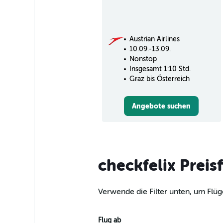
Austrian Airlines
10.09.-13.09.
Nonstop
Insgesamt 1:10 Std.
Graz bis Österreich
Angebote suchen
checkfelix Preis
Verwende die Filter unten, um Flüg
Flug ab