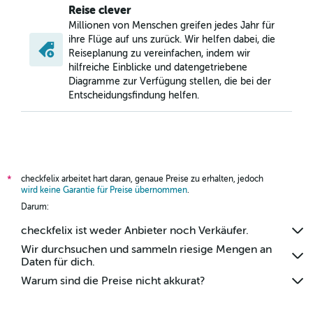
Reise clever
Millionen von Menschen greifen jedes Jahr für
ihre Flüge auf uns zurück. Wir helfen dabei, die
Reiseplanung zu vereinfachen, indem wir
hilfreiche Einblicke und datengetriebene
Diagramme zur Verfügung stellen, die bei der
Entscheidungsfindung helfen.
checkfelix arbeitet hart daran, genaue Preise zu erhalten, jedoch
*
wird keine Garantie für Preise übernommen
.
Darum:
checkfelix ist weder Anbieter noch Verkäufer.
Wir durchsuchen und sammeln riesige Mengen an
Daten für dich.
Warum sind die Preise nicht akkurat?