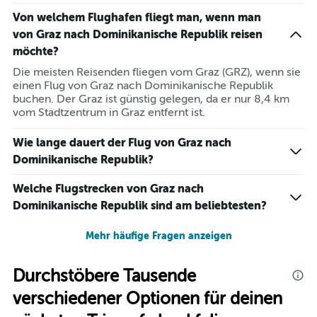
Von welchem Flughafen fliegt man, wenn man
von Graz nach Dominikanische Republik reisen
möchte?
Die meisten Reisenden fliegen vom Graz (GRZ), wenn sie
einen Flug von Graz nach Dominikanische Republik
buchen. Der Graz ist günstig gelegen, da er nur 8,4 km
vom Stadtzentrum in Graz entfernt ist.
Wie lange dauert der Flug von Graz nach
Dominikanische Republik?
Welche Flugstrecken von Graz nach
Dominikanische Republik sind am beliebtesten?
Mehr häufige Fragen anzeigen
Durchstöbere Tausende
verschiedener Optionen für deinen