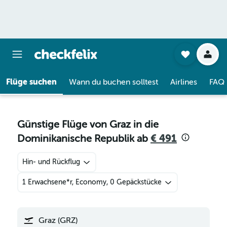
Flüge suchen
Wann du buchen solltest
Airlines
FAQ
Günstige Flüge von Graz in die
Dominikanische Republik ab
€ 491
Hin- und Rückflug
1 Erwachsene*r, Economy, 0 Gepäckstücke
Graz (GRZ)