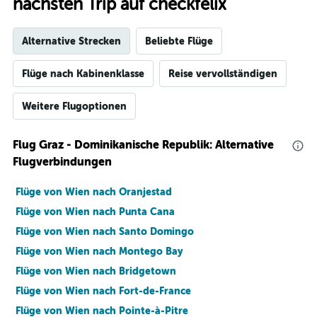
nächsten Trip auf checkfelix
Alternative Strecken
Beliebte Flüge
Flüge nach Kabinenklasse
Reise vervollständigen
Weitere Flugoptionen
Flug Graz - Dominikanische Republik: Alternative
Flugverbindungen
Flüge von Wien nach Oranjestad
Flüge von Wien nach Punta Cana
Flüge von Wien nach Santo Domingo
Flüge von Wien nach Montego Bay
Flüge von Wien nach Bridgetown
Flüge von Wien nach Fort-de-France
Flüge von Wien nach Pointe-à-Pitre