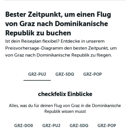
Bester Zeitpunkt, um einen Flug
von Graz nach Dominikanische
Republik zu buchen
Ist dein Reiseplan flexibel? Entdecke in unserem
Preisvorhersage-Diagramm den besten Zeitpunkt, um
von Graz nach Dominikanische Republik zu fliegen.
GRZ-PUJ
GRZ-SDQ
GRZ-POP
checkfelix Einblicke
Alles, was du für deinen Flug von Graz in die Dominikanische
Republik wissen musst
GRZ-DO0
GRZ-PUJ
GRZ-SDQ
GRZ-POP