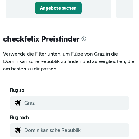
Angebote suchen
checkfelix Preisfinder
Verwende die Filter unten, um Flüge von Graz in die
Dominikanische Republik zu finden und zu vergleichen, die
am besten zu dir passen.
Flug ab
Flug nach