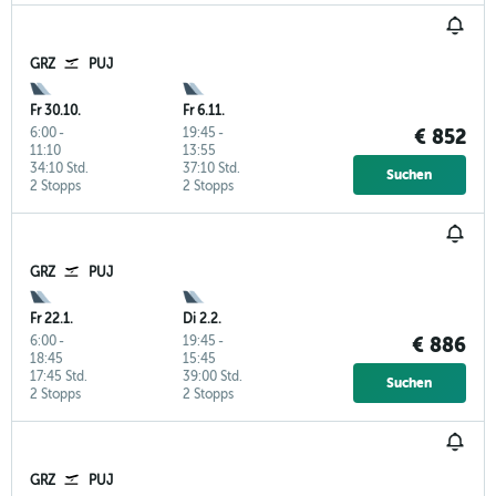
GRZ
PUJ
Fr 30.10.
Fr 6.11.
6:00
-
19:45
-
€ 852
11:10
13:55
34:10 Std.
37:10 Std.
Suchen
2 Stopps
2 Stopps
GRZ
PUJ
Fr 22.1.
Di 2.2.
6:00
-
19:45
-
€ 886
18:45
15:45
17:45 Std.
39:00 Std.
Suchen
2 Stopps
2 Stopps
GRZ
PUJ