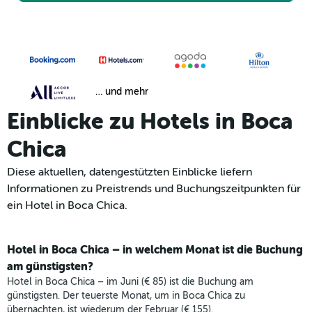
… und mehr
Einblicke zu Hotels in Boca
Chica
Diese aktuellen, datengestützten Einblicke liefern
Informationen zu Preistrends und Buchungszeitpunkten für
ein Hotel in Boca Chica.
Hotel in Boca Chica – in welchem Monat ist die Buchung
am günstigsten?
Hotel in Boca Chica – im Juni (€ 85) ist die Buchung am
günstigsten. Der teuerste Monat, um in Boca Chica zu
übernachten, ist wiederum der Februar (€ 155).