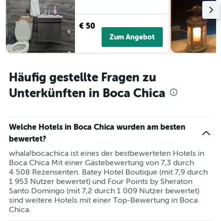
€ 50
Zum Angebot
Häufig gestellte Fragen zu
Unterkünften in Boca Chica
Welche Hotels in Boca Chica wurden am besten
bewertet?
whala!bocachica ist eines der bestbewerteten Hotels in
Boca Chica Mit einer Gästebewertung von 7,3 durch
4 508 Rezensenten. Batey Hotel Boutique (mit 7,9 durch
1 953 Nutzer bewertet) und Four Points by Sheraton
Santo Domingo (mit 7,2 durch 1 009 Nutzer bewertet)
sind weitere Hotels mit einer Top-Bewertung in Boca
Chica.