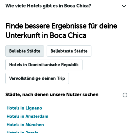
Wie viele Hotels gibt es in Boca Chica?
Finde bessere Ergebnisse für deine
Unterkunft in Boca Chica
Beliebte Städte
Beliebteste Städte
Hotels in Dominikanische Republik
Vervollständige deinen Trip
Städte, nach denen unsere Nutzer suchen
Hotels in Lignano
Hotels in Amsterdam
Hotels in München