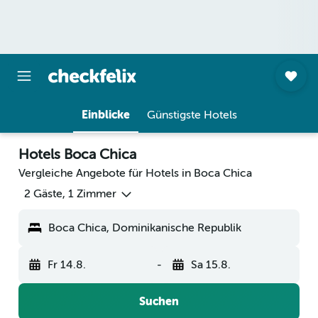
Einblicke
Günstigste Hotels
Hotels Boca Chica
Vergleiche Angebote für Hotels in Boca Chica
2 Gäste, 1 Zimmer
Boca Chica, Dominikanische Republik
Fr 14.8.
-
Sa 15.8.
Suchen