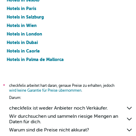
Hotels in Jesolo
Hotels in Paris
Hotels in Salzburg
Hotels in Wien
Hotels in London
Hotels in Dubai
Hotels in Caorle
Hotels in Palma de Mallorca
Hotels in Barcelona
checkfelix arbeitet hart daran, genaue Preise zu erhalten, jedoch
*
wird keine Garantie für Preise übernommen
.
Darum:
checkfelix ist weder Anbieter noch Verkäufer.
Wir durchsuchen und sammeln riesige Mengen an
Daten für dich.
Warum sind die Preise nicht akkurat?