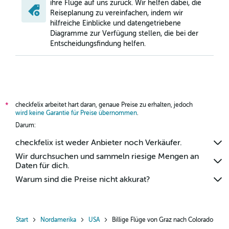
ihre Flüge auf uns zurück. Wir helfen dabei, die
Reiseplanung zu vereinfachen, indem wir
hilfreiche Einblicke und datengetriebene
Diagramme zur Verfügung stellen, die bei der
Entscheidungsfindung helfen.
checkfelix arbeitet hart daran, genaue Preise zu erhalten, jedoch
*
wird keine Garantie für Preise übernommen
.
Darum:
checkfelix ist weder Anbieter noch Verkäufer.
Wir durchsuchen und sammeln riesige Mengen an
Daten für dich.
Warum sind die Preise nicht akkurat?
Start
Nordamerika
USA
Billige Flüge von Graz nach Colorado