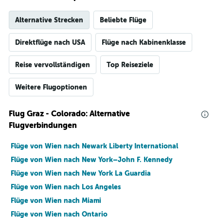
Alternative Strecken
Beliebte Flüge
Direktflüge nach USA
Flüge nach Kabinenklasse
Reise vervollständigen
Top Reiseziele
Weitere Flugoptionen
Flug Graz - Colorado: Alternative
Flugverbindungen
Flüge von Wien nach Newark Liberty International
Flüge von Wien nach New York–John F. Kennedy
Flüge von Wien nach New York La Guardia
Flüge von Wien nach Los Angeles
Flüge von Wien nach Miami
Flüge von Wien nach Ontario