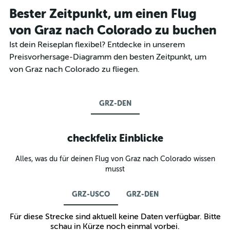
Bester Zeitpunkt, um einen Flug
von Graz nach Colorado zu buchen
Ist dein Reiseplan flexibel? Entdecke in unserem
Preisvorhersage-Diagramm den besten Zeitpunkt, um
von Graz nach Colorado zu fliegen.
GRZ-DEN
checkfelix Einblicke
Alles, was du für deinen Flug von Graz nach Colorado wissen
musst
GRZ-USCO
GRZ-DEN
Für diese Strecke sind aktuell keine Daten verfügbar. Bitte
schau in Kürze noch einmal vorbei.