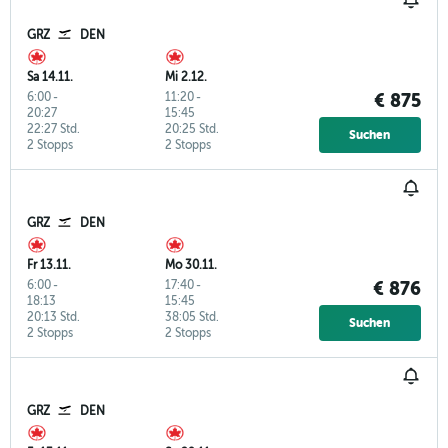
GRZ
DEN
Sa 14.11.
Mi 2.12.
6:00
-
11:20
-
€ 875
20:27
15:45
22:27 Std.
20:25 Std.
Suchen
2 Stopps
2 Stopps
GRZ
DEN
Fr 13.11.
Mo 30.11.
6:00
-
17:40
-
€ 876
18:13
15:45
20:13 Std.
38:05 Std.
Suchen
2 Stopps
2 Stopps
GRZ
DEN