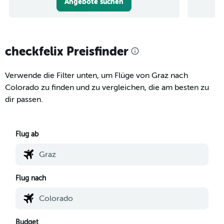
Angebote suchen
checkfelix Preisfinder
Verwende die Filter unten, um Flüge von Graz nach
Colorado zu finden und zu vergleichen, die am besten zu
dir passen.
Flug ab
Flug nach
Budget