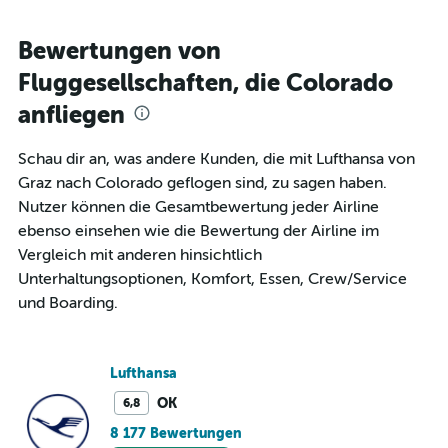
Bewertungen von
Fluggesellschaften, die Colorado
anfliegen
Schau dir an, was andere Kunden, die mit Lufthansa von
Graz nach Colorado geflogen sind, zu sagen haben.
Nutzer können die Gesamtbewertung jeder Airline
ebenso einsehen wie die Bewertung der Airline im
Vergleich mit anderen hinsichtlich
Unterhaltungsoptionen, Komfort, Essen, Crew/Service
und Boarding.
Lufthansa
OK
6,8
8 177 Bewertungen