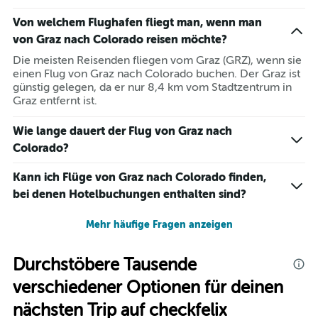
Von welchem Flughafen fliegt man, wenn man
von Graz nach Colorado reisen möchte?
Die meisten Reisenden fliegen vom Graz (GRZ), wenn sie
einen Flug von Graz nach Colorado buchen. Der Graz ist
günstig gelegen, da er nur 8,4 km vom Stadtzentrum in
Graz entfernt ist.
Wie lange dauert der Flug von Graz nach
Colorado?
Kann ich Flüge von Graz nach Colorado finden,
bei denen Hotelbuchungen enthalten sind?
Mehr häufige Fragen anzeigen
Durchstöbere Tausende
verschiedener Optionen für deinen
nächsten Trip auf checkfelix