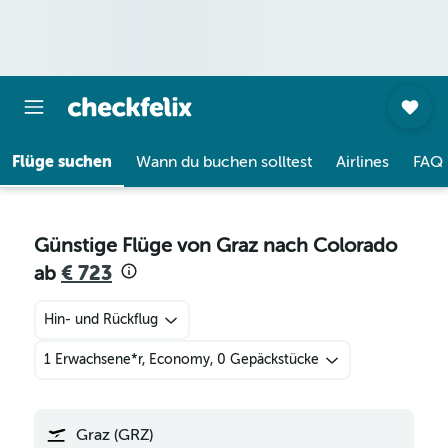
Flüge suchen
Wann du buchen solltest
Airlines
FAQ
Günstige Flüge von Graz nach Colorado
ab
€ 723
Hin- und Rückflug
1 Erwachsene*r, Economy, 0 Gepäckstücke
Graz (GRZ)