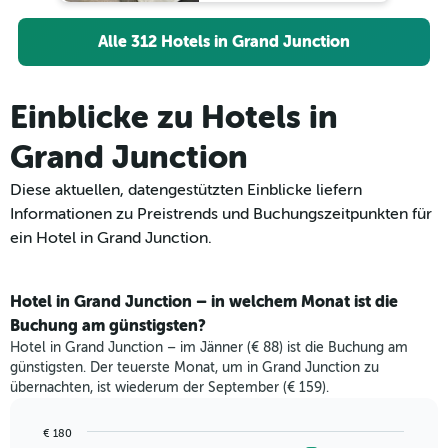
Alle 312 Hotels in Grand Junction
Einblicke zu Hotels in
Grand Junction
Diese aktuellen, datengestützten Einblicke liefern
Informationen zu Preistrends und Buchungszeitpunkten für
ein Hotel in Grand Junction.
Hotel in Grand Junction – in welchem Monat ist die
Buchung am günstigsten?
Hotel in Grand Junction – im Jänner (€ 88) ist die Buchung am
günstigsten. Der teuerste Monat, um in Grand Junction zu
übernachten, ist wiederum der September (€ 159).
€ 180