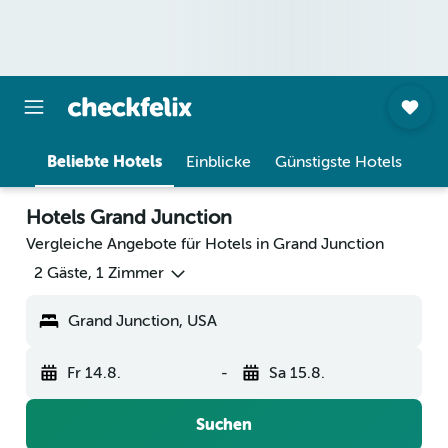
Beliebte Hotels
Einblicke
Günstigste Hotels
Hotels Grand Junction
Vergleiche Angebote für Hotels in Grand Junction
2 Gäste, 1 Zimmer
Grand Junction, USA
Fr 14.8.
-
Sa 15.8.
Suchen