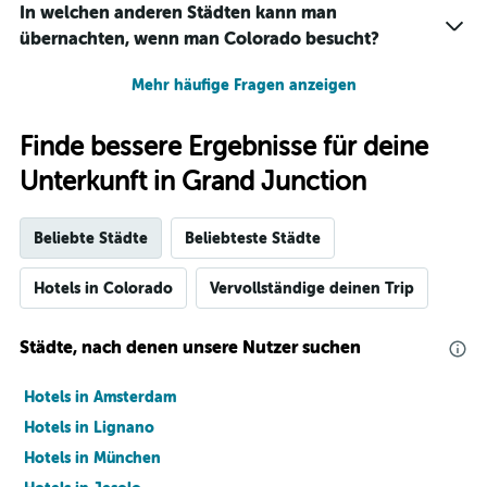
In welchen anderen Städten kann man
übernachten, wenn man Colorado besucht?
Mehr häufige Fragen anzeigen
Finde bessere Ergebnisse für deine
Unterkunft in Grand Junction
Beliebte Städte
Beliebteste Städte
Hotels in Colorado
Vervollständige deinen Trip
Städte, nach denen unsere Nutzer suchen
Hotels in Amsterdam
Hotels in Lignano
Hotels in München