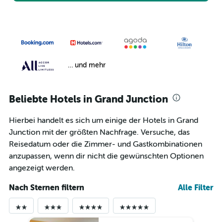
… und mehr
Beliebte Hotels in Grand Junction
Hierbei handelt es sich um einige der Hotels in Grand
Junction mit der größten Nachfrage. Versuche, das
Reisedatum oder die Zimmer- und Gastkombinationen
anzupassen, wenn dir nicht die gewünschten Optionen
angezeigt werden.
Nach Sternen filtern
Alle Filter