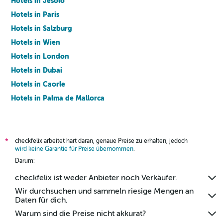
Hotels in Jesolo
Hotels in Paris
Hotels in Salzburg
Hotels in Wien
Hotels in London
Hotels in Dubai
Hotels in Caorle
Hotels in Palma de Mallorca
Hotels in Barcelona
checkfelix arbeitet hart daran, genaue Preise zu erhalten, jedoch
*
wird keine Garantie für Preise übernommen
.
Darum:
checkfelix ist weder Anbieter noch Verkäufer.
Wir durchsuchen und sammeln riesige Mengen an
Daten für dich.
Warum sind die Preise nicht akkurat?