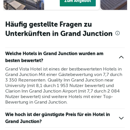
Zum Angebot
Häufig gestellte Fragen zu
Unterkünften in Grand Junction
Welche Hotels in Grand Junction wurden am
besten bewertet?
Grand Vista Hotel ist eines der bestbewerteten Hotels in
Grand Junction Mit einer Gästebewertung von 7,7 durch
3 350 Rezensenten. Quality Inn Grand Junction near
University (mit 8,1 durch 1 953 Nutzer bewertet) und
Clarion Inn Grand Junction Airport (mit 7,7 durch 2 084
Nutzer bewertet) sind weitere Hotels mit einer Top-
Bewertung in Grand Junction.
Wie hoch ist der günstigste Preis für ein Hotel in
Grand Junction?