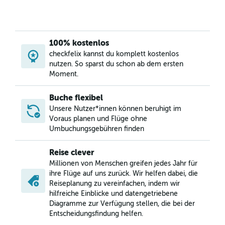
100% kostenlos
checkfelix kannst du komplett kostenlos
nutzen. So sparst du schon ab dem ersten
Moment.
Buche flexibel
Unsere Nutzer*innen können beruhigt im
Voraus planen und Flüge ohne
Umbuchungsgebühren finden
Reise clever
Millionen von Menschen greifen jedes Jahr für
ihre Flüge auf uns zurück. Wir helfen dabei, die
Reiseplanung zu vereinfachen, indem wir
hilfreiche Einblicke und datengetriebene
Diagramme zur Verfügung stellen, die bei der
Entscheidungsfindung helfen.