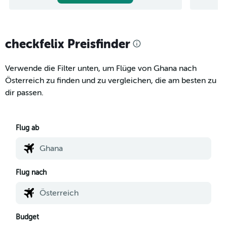
checkfelix Preisfinder
Verwende die Filter unten, um Flüge von Ghana nach
Österreich zu finden und zu vergleichen, die am besten zu
dir passen.
Flug ab
Flug nach
Budget