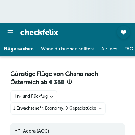
Flüge suchen
Wann du buchen solltest
Airlines
FAQ
Günstige Flüge von Ghana nach
Österreich ab
€ 368
Hin- und Rückflug
1 Erwachsene*r, Economy, 0 Gepäckstücke
Accra (ACC)