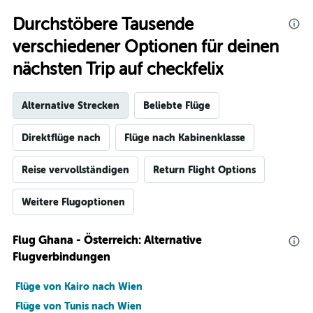
Durchstöbere Tausende
verschiedener Optionen für deinen
nächsten Trip auf checkfelix
Alternative Strecken
Beliebte Flüge
Direktflüge nach
Flüge nach Kabinenklasse
Reise vervollständigen
Return Flight Options
Weitere Flugoptionen
Flug Ghana - Österreich: Alternative
Flugverbindungen
Flüge von Kairo nach Wien
Flüge von Tunis nach Wien