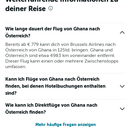
deiner Reise
Wie lange dauert der Flug von Ghana nach
Österreich?
Bereits ab € 779 kann dich von Brussels Airlines nach
Österreich von Ghana in 12Std. bringen. Ghana und
Österreich sind etwa 4983 km voneinander entfernt.
Dieser Flug kann einen oder mehrere Zwischenstopps
umfassen.
Kann ich Flüge von Ghana nach Österreich
finden, bei denen Hotelbuchungen enthalten
sind?
Wie kann ich Direktflüge von Ghana nach
Österreich finden?
Mehr häufige Fragen anzeigen