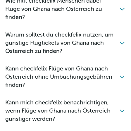
Wie hilft checkfelix Menschen dabei
Flüge von Ghana nach Österreich zu
finden?
Warum solltest du checkfelix nutzen, um
günstige Flugtickets von Ghana nach
Österreich zu finden?
Kann checkfelix Flüge von Ghana nach
Österreich ohne Umbuchungsgebühren
finden?
Kann mich checkfelix benachrichtigen,
wenn Flüge von Ghana nach Österreich
günstiger werden?