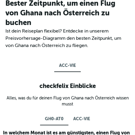
Bester Zeitpunkt, um einen Flug
von Ghana nach Österreich zu
buchen
Ist dein Reiseplan flexibel? Entdecke in unserem
Preisvorhersage-Diagramm den besten Zeitpunkt, um
von Ghana nach Österreich zu fliegen.
ACC-VIE
checkfelix Einblicke
Alles, was du für deinen Flug von Ghana nach Österreich wissen
musst
GH0-AT0
ACC-VIE
In welchem Monat ist es am günstigsten, einen Flug von