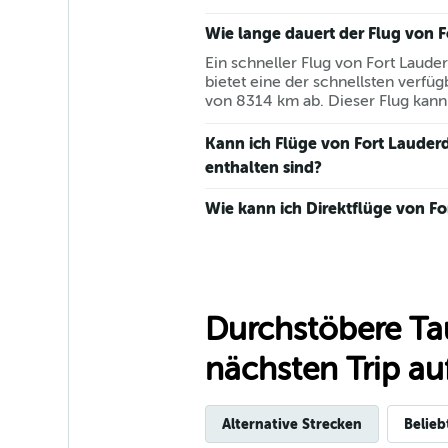
Wie lange dauert der Flug von 
Ein schneller Flug von Fort Laude
bietet eine der schnellsten verfüg
von 8314 km ab. Dieser Flug kan
Kann ich Flüge von Fort Lauder
enthalten sind?
Wie kann ich Direktflüge von Fo
Durchstöbere Ta
nächsten Trip auf
Alternative Strecken
Belieb