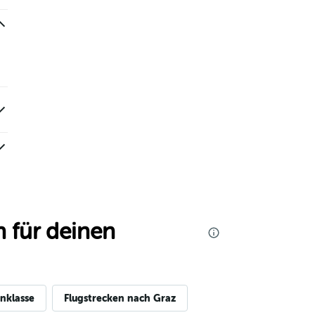
 für deinen
nklasse
Flugstrecken nach Graz