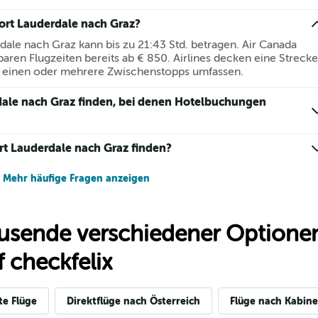
Fort Lauderdale nach Graz?
rdale nach Graz kann bis zu 21:43 Std. betragen. Air Canada
baren Flugzeiten bereits ab € 850. Airlines decken eine Strecke
n einen oder mehrere Zwischenstopps umfassen.
dale nach Graz finden, bei denen Hotelbuchungen
rt Lauderdale nach Graz finden?
Mehr häufige Fragen anzeigen
usende verschiedener Optionen
 checkfelix
te Flüge
Direktflüge nach Österreich
Flüge nach Kabine