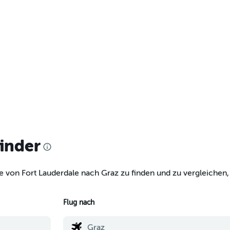
finder
e von Fort Lauderdale nach Graz zu finden und zu vergleichen, 
Flug nach