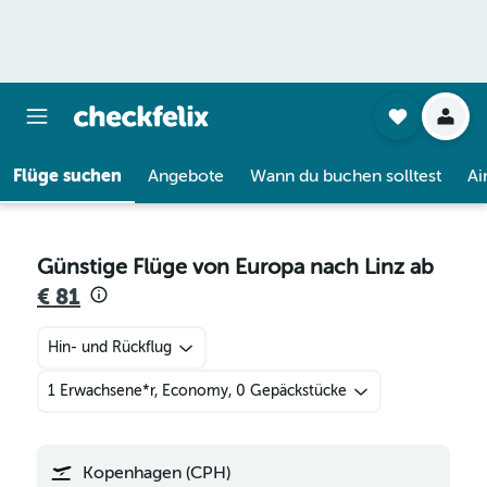
Flüge suchen
Angebote
Wann du buchen solltest
Ai
Günstige Flüge von Europa nach Linz ab
€ 81
Hin- und Rückflug
1 Erwachsene*r, Economy, 0 Gepäckstücke
Kopenhagen (CPH)