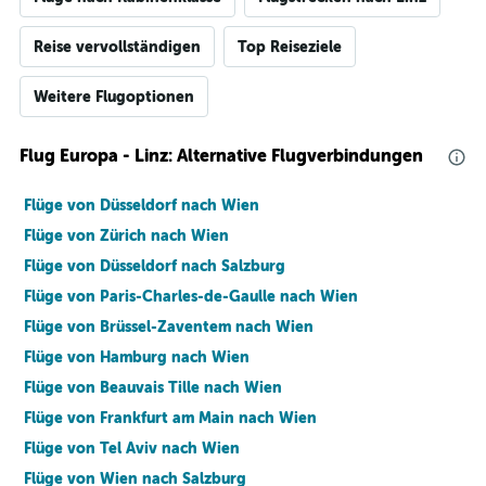
Reise vervollständigen
Top Reiseziele
Weitere Flugoptionen
Flug Europa - Linz: Alternative Flugverbindungen
Flüge von Düsseldorf nach Wien
Flüge von Zürich nach Wien
Flüge von Düsseldorf nach Salzburg
Flüge von Paris-Charles-de-Gaulle nach Wien
Flüge von Brüssel-Zaventem nach Wien
Flüge von Hamburg nach Wien
Flüge von Beauvais Tille nach Wien
Flüge von Frankfurt am Main nach Wien
Flüge von Tel Aviv nach Wien
Flüge von Wien nach Salzburg