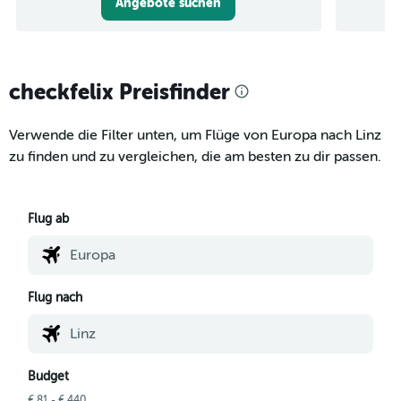
Angebote suchen
checkfelix Preisfinder
Verwende die Filter unten, um Flüge von Europa nach Linz
zu finden und zu vergleichen, die am besten zu dir passen.
Flug ab
Flug nach
Budget
€ 81 - € 440