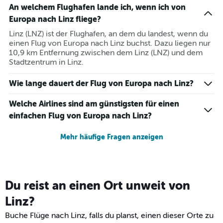
An welchem Flughafen lande ich, wenn ich von
Europa nach Linz fliege?
Linz (LNZ) ist der Flughafen, an dem du landest, wenn du
einen Flug von Europa nach Linz buchst. Dazu liegen nur
10,9 km Entfernung zwischen dem Linz (LNZ) und dem
Stadtzentrum in Linz.
Wie lange dauert der Flug von Europa nach Linz?
Welche Airlines sind am günstigsten für einen
einfachen Flug von Europa nach Linz?
Mehr häufige Fragen anzeigen
Du reist an einen Ort unweit von
Linz?
Buche Flüge nach Linz, falls du planst, einen dieser Orte zu