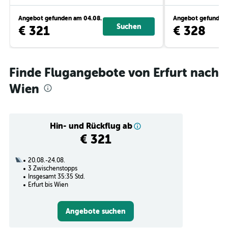
Angebot gefunden am 04.08.
Angebot gefunden 
Suchen
€ 321
€ 328
Finde Flugangebote von Erfurt nach
Wien
Hin- und Rückflug ab
€ 321
20.08.-24.08.
3 Zwischenstopps
Insgesamt 35:35 Std.
Erfurt bis Wien
Angebote suchen