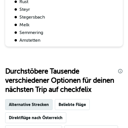
Rust
Steyr
Stegersbach
Melk
Semmering
Amstetten
Durchstöbere Tausende
verschiedener Optionen für deinen
nächsten Trip auf checkfelix
Alternative Strecken
Beliebte Flüge
Direktflüge nach Österreich