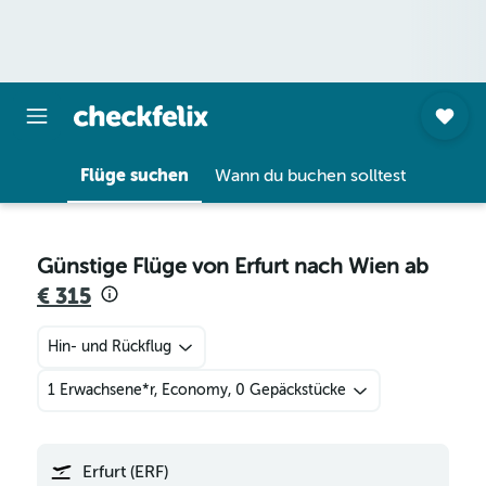
Flüge suchen
Wann du buchen solltest
Günstige Flüge von Erfurt nach Wien ab
€ 315
Hin- und Rückflug
1 Erwachsene*r, Economy, 0 Gepäckstücke
Erfurt (ERF)