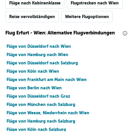
Flüge nach Kabinenklasse
Flugstrecken nach Wien
Reise vervollständigen
Weitere Flugoptionen
Flug Erfurt - Wien: Alternative Flugverbindungen
Flüge von Düsseldorf nach Wien
Flüge von Hamburg nach Wien
Flüge von Düsseldorf nach Salzburg
Flüge von Köln nach Wien
Flüge von Frankfurt am Main nach Wien
Flüge von Berlin nach Wien
Flüge von Düsseldorf nach Graz
Flüge von München nach Salzburg
Flüge von Weeze, Niederrhein nach Wien
Flüge von Hamburg nach Salzburg
Flüge von Köln nach Salzburg