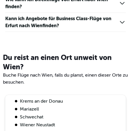
finden?
Kann ich Angebote für Business Class-Flüge von
Erfurt nach Wienfinden?
Du reist an einen Ort unweit von
Wien?
Buche Flüge nach Wien, falls du planst, einen dieser Orte zu
besuchen.
Krems an der Donau
Mariazell
Schwechat
Wiener Neustadt