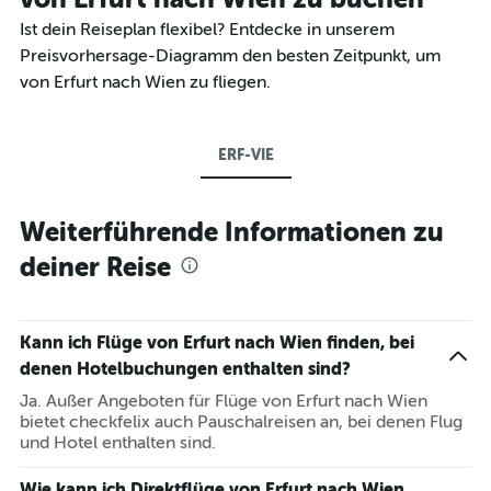
Ist dein Reiseplan flexibel? Entdecke in unserem
Preisvorhersage-Diagramm den besten Zeitpunkt, um
von Erfurt nach Wien zu fliegen.
ERF-VIE
Weiterführende Informationen zu
deiner Reise
Kann ich Flüge von Erfurt nach Wien finden, bei
denen Hotelbuchungen enthalten sind?
Ja. Außer Angeboten für Flüge von Erfurt nach Wien
bietet checkfelix auch Pauschalreisen an, bei denen Flug
und Hotel enthalten sind.
Wie kann ich Direktflüge von Erfurt nach Wien