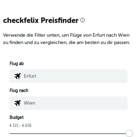
checkfelix Preisfinder
Verwende die Filter unten, um Flüge von Erfurt nach Wien
zu finden und zu vergleichen, die am besten zu dir passen.
Flug ab
Flug nach
Budget
€ 321 - € 636