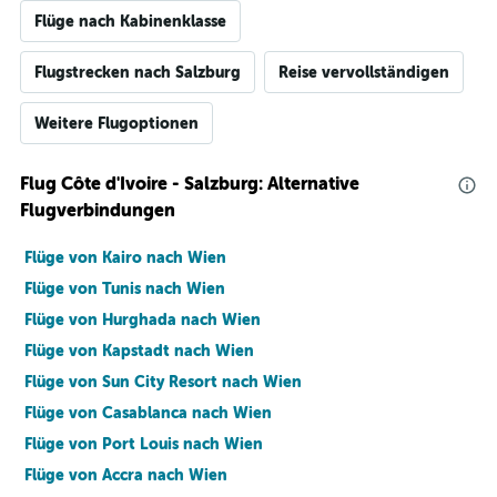
Flüge nach Kabinenklasse
Flugstrecken nach Salzburg
Reise vervollständigen
Weitere Flugoptionen
Flug Côte d'Ivoire - Salzburg: Alternative
Flugverbindungen
Flüge von Kairo nach Wien
Flüge von Tunis nach Wien
Flüge von Hurghada nach Wien
Flüge von Kapstadt nach Wien
Flüge von Sun City Resort nach Wien
Flüge von Casablanca nach Wien
Flüge von Port Louis nach Wien
Flüge von Accra nach Wien