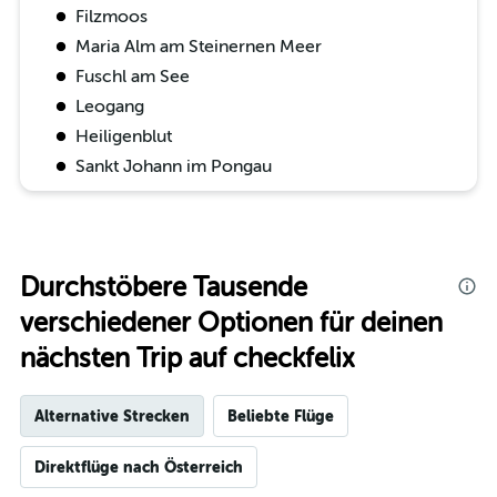
Filzmoos
Maria Alm am Steinernen Meer
Fuschl am See
Leogang
Heiligenblut
Sankt Johann im Pongau
Durchstöbere Tausende
verschiedener Optionen für deinen
nächsten Trip auf checkfelix
Alternative Strecken
Beliebte Flüge
Direktflüge nach Österreich