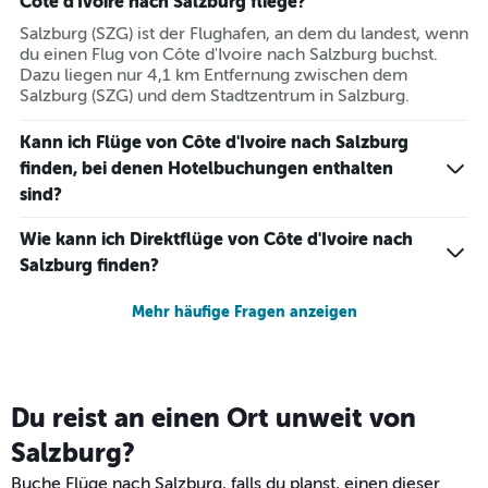
Côte d'Ivoire nach Salzburg fliege?
Salzburg (SZG) ist der Flughafen, an dem du landest, wenn
du einen Flug von Côte d'Ivoire nach Salzburg buchst.
Dazu liegen nur 4,1 km Entfernung zwischen dem
Salzburg (SZG) und dem Stadtzentrum in Salzburg.
Kann ich Flüge von Côte d'Ivoire nach Salzburg
finden, bei denen Hotelbuchungen enthalten
sind?
Wie kann ich Direktflüge von Côte d'Ivoire nach
Salzburg finden?
Mehr häufige Fragen anzeigen
Du reist an einen Ort unweit von
Salzburg?
Buche Flüge nach Salzburg, falls du planst, einen dieser