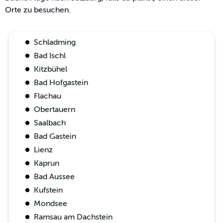
Orte zu besuchen.
Schladming
Bad Ischl
Kitzbühel
Bad Hofgastein
Flachau
Obertauern
Saalbach
Bad Gastein
Lienz
Kaprun
Bad Aussee
Kufstein
Mondsee
Ramsau am Dachstein