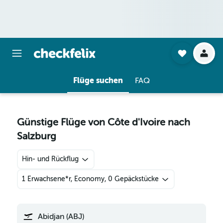
Flüge suchen
FAQ
Günstige Flüge von Côte d'Ivoire nach
Salzburg
Hin- und Rückflug
1 Erwachsene*r, Economy, 0 Gepäckstücke
Abidjan (ABJ)