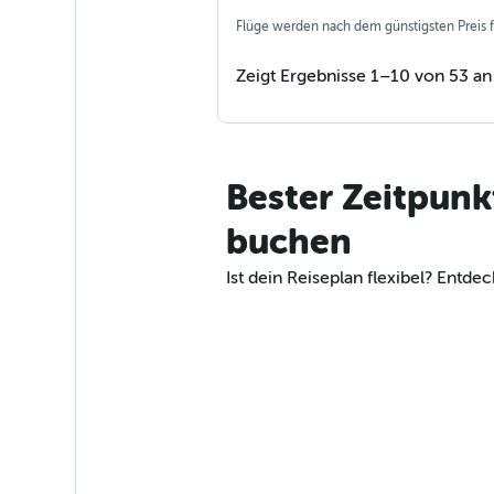
Flüge werden nach dem günstigsten Preis fü
Zeigt Ergebnisse 1–10 von 53 an
Bester Zeitpunk
buchen
Ist dein Reiseplan flexibel? Ent