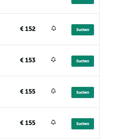
€ 152
Suchen
€ 153
Suchen
€ 155
Suchen
€ 155
Suchen