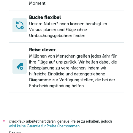
Moment.
Buche flexibel
Unsere Nutzer*innen können beruhigt im
Voraus planen und Flüge ohne
Umbuchungsgebühren finden
Reise clever
Millionen von Menschen greifen jedes Jahr für
ihre Flüge auf uns zurück. Wir helfen dabei, die
Reiseplanung zu vereinfachen, indem wir
hilfreiche Einblicke und datengetriebene
Diagramme zur Verfügung stellen, die bei der
Entscheidungsfindung helfen.
checkfelix arbeitet hart daran, genaue Preise zu erhalten, jedoch
*
wird keine Garantie für Preise übernommen
.