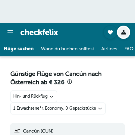
Flüge suchen
Wann du buchen solltest
Airlines
FAQ
Günstige Flüge von Cancún nach
Österreich ab
€ 326
Hin- und Rückflug
1 Erwachsene*r, Economy, 0 Gepäckstücke
Cancún (CUN)