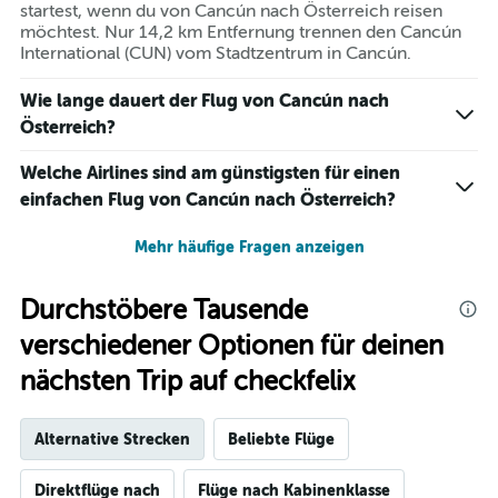
startest, wenn du von Cancún nach Österreich reisen
möchtest. Nur 14,2 km Entfernung trennen den Cancún
International (CUN) vom Stadtzentrum in Cancún.
Wie lange dauert der Flug von Cancún nach
Österreich?
Welche Airlines sind am günstigsten für einen
einfachen Flug von Cancún nach Österreich?
Mehr häufige Fragen anzeigen
Durchstöbere Tausende
verschiedener Optionen für deinen
nächsten Trip auf checkfelix
Alternative Strecken
Beliebte Flüge
Direktflüge nach
Flüge nach Kabinenklasse