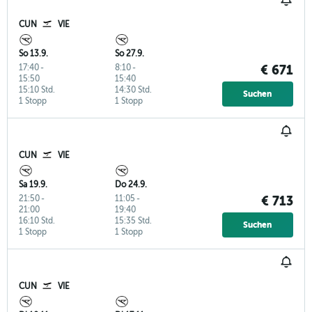
CUN
VIE
So 13.9.
So 27.9.
17:40
-
8:10
-
€ 671
15:50
15:40
15:10 Std.
14:30 Std.
Suchen
1 Stopp
1 Stopp
CUN
VIE
Sa 19.9.
Do 24.9.
21:50
-
11:05
-
€ 713
21:00
19:40
16:10 Std.
15:35 Std.
Suchen
1 Stopp
1 Stopp
CUN
VIE