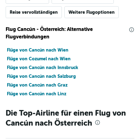
Reise vervollständigen
Weitere Flugoptionen
Flug Cancún - Österreich: Alternative
Flugverbindungen
Flüge von Cancún nach Wien
Flüge von Cozumel nach Wien
Flüge von Cancún nach Innsbruck
Flüge von Cancún nach Salzburg
Flüge von Cancún nach Graz
Flüge von Cancún nach Linz
Die Top-Airline für einen Flug von
Cancún nach Österreich