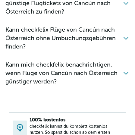
günstige Flugtickets von Cancún nach
Österreich zu finden?
Kann checkfelix Flüge von Cancún nach
Österreich ohne Umbuchungsgebühren
finden?
Kann mich checkfelix benachrichtigen,
wenn Flüge von Cancún nach Österreich
günstiger werden?
100% kostenlos
checkfelix kannst du komplett kostenlos
nutzen. So sparst du schon ab dem ersten