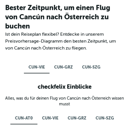
Bester Zeitpunkt, um einen Flug
von Cancún nach Österreich zu
buchen
Ist dein Reiseplan flexibel? Entdecke in unserem
Preisvorhersage-Diagramm den besten Zeitpunkt, um
von Cancún nach Österreich zu fliegen.
CUN-VIE
CUN-GRZ
CUN-SZG
checkfelix Einblicke
Alles, was du für deinen Flug von Cancún nach Österreich wissen
musst
CUN-AT0
CUN-VIE
CUN-GRZ
CUN-SZG