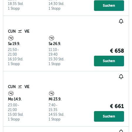
18:35 Std.
14:30 Std.
Suchen
1 Stopp
1 Stopp
CUN
VIE
Sa 19.9.
Sa 26.9.
21:50
-
11:10
-
€ 658
21:00
19:40
16:10 Std.
15:30 Std.
Suchen
1 Stopp
1 Stopp
CUN
VIE
Mo 14.9.
Mi 23.9.
23:00
-
7:40
-
€ 661
21:00
15:35
15:00 Std.
14:55 Std.
Suchen
1 Stopp
1 Stopp