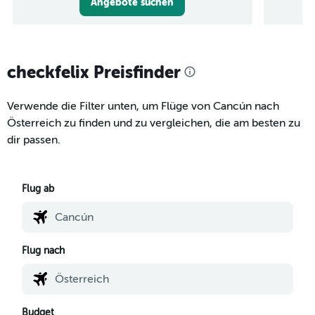
Angebote suchen
checkfelix Preisfinder
Verwende die Filter unten, um Flüge von Cancún nach
Österreich zu finden und zu vergleichen, die am besten zu
dir passen.
Flug ab
Flug nach
Budget