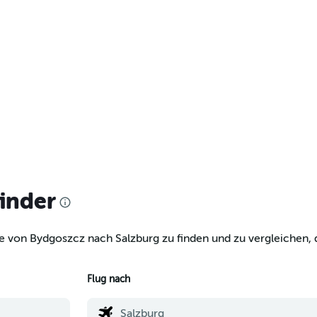
finder
e von Bydgoszcz nach Salzburg zu finden und zu vergleichen, d
Flug nach