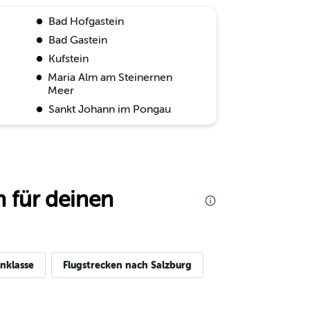
Bad Hofgastein
Bad Gastein
Kufstein
Maria Alm am Steinernen
Meer
Sankt Johann im Pongau
 für deinen
nklasse
Flugstrecken nach Salzburg