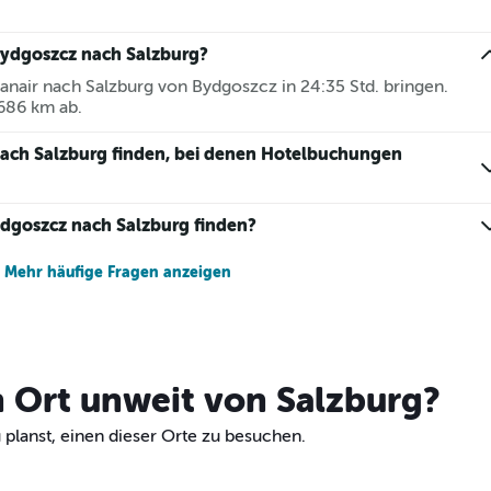
Bydgoszcz nach Salzburg?
anair nach Salzburg von Bydgoszcz in 24:35 Std. bringen.
 686 km ab.
nach Salzburg finden, bei denen Hotelbuchungen
ydgoszcz nach Salzburg finden?
Mehr häufige Fragen anzeigen
n Ort unweit von Salzburg?
 planst, einen dieser Orte zu besuchen.