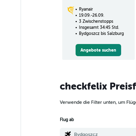
Ryanair
19.09.-26.09.
3 Zwischenstopps
Insgesamt 34:45 Std.
Bydgoszcz bis Salzburg
Angebote suchen
checkfelix Preis
Verwende die Filter unten, um Flüg
Flug ab