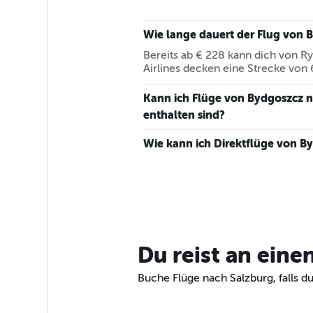
Wie lange dauert der Flug von 
Bereits ab € 228 kann dich von Ry
Airlines decken eine Strecke von
Kann ich Flüge von Bydgoszcz 
enthalten sind?
Wie kann ich Direktflüge von B
Du reist an eine
Buche Flüge nach Salzburg, falls du