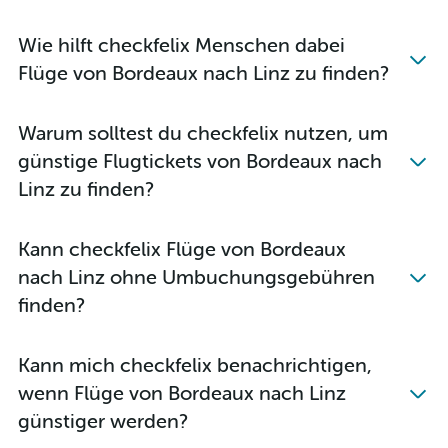
Wie hilft checkfelix Menschen dabei
Flüge von Bordeaux nach Linz zu finden?
Warum solltest du checkfelix nutzen, um
günstige Flugtickets von Bordeaux nach
Linz zu finden?
Kann checkfelix Flüge von Bordeaux
nach Linz ohne Umbuchungsgebühren
finden?
Kann mich checkfelix benachrichtigen,
wenn Flüge von Bordeaux nach Linz
günstiger werden?