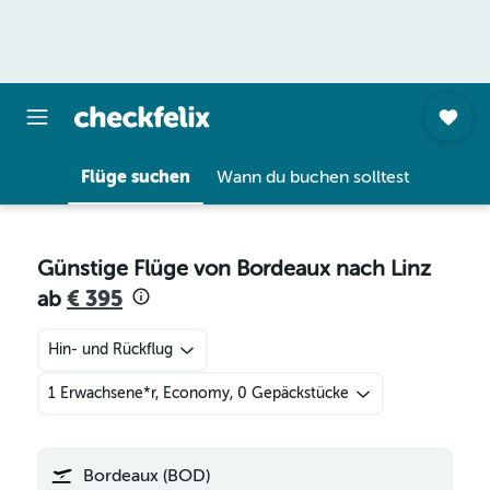
Flüge suchen
Wann du buchen solltest
Günstige Flüge von Bordeaux nach Linz
ab
€ 395
Hin- und Rückflug
1 Erwachsene*r, Economy, 0 Gepäckstücke
Bordeaux (BOD)