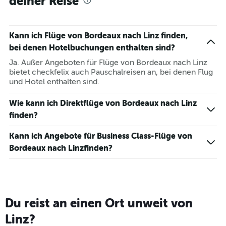
deiner Reise
Kann ich Flüge von Bordeaux nach Linz finden,
bei denen Hotelbuchungen enthalten sind?
Ja. Außer Angeboten für Flüge von Bordeaux nach Linz
bietet checkfelix auch Pauschalreisen an, bei denen Flug
und Hotel enthalten sind.
Wie kann ich Direktflüge von Bordeaux nach Linz
finden?
Kann ich Angebote für Business Class-Flüge von
Bordeaux nach Linzfinden?
Du reist an einen Ort unweit von
Linz?