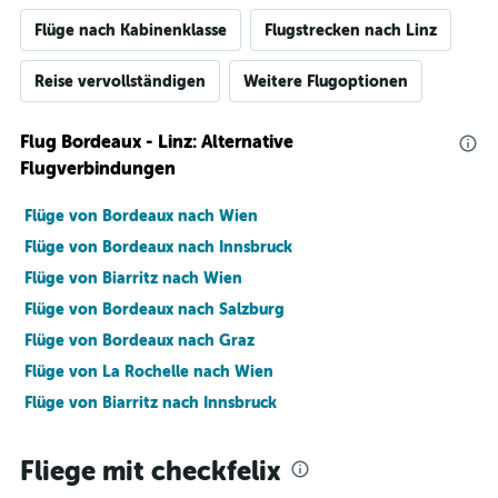
Flüge nach Kabinenklasse
Flugstrecken nach Linz
Reise vervollständigen
Weitere Flugoptionen
Flug Bordeaux - Linz: Alternative
Flugverbindungen
Flüge von Bordeaux nach Wien
Flüge von Bordeaux nach Innsbruck
Flüge von Biarritz nach Wien
Flüge von Bordeaux nach Salzburg
Flüge von Bordeaux nach Graz
Flüge von La Rochelle nach Wien
Flüge von Biarritz nach Innsbruck
Fliege mit checkfelix