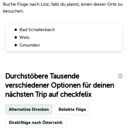
Buche Flüge nach Linz, falls du planst, einen dieser Orte zu
besuchen.
Bad Schallerbach
Wels
Gmunden
Durchstöbere Tausende
verschiedener Optionen für deinen
nächsten Trip auf checkfelix
Alternative Strecken
Beliebte Flüge
Direktflüge nach Österreich