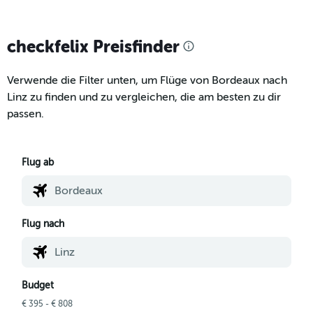
checkfelix Preisfinder
Verwende die Filter unten, um Flüge von Bordeaux nach
Linz zu finden und zu vergleichen, die am besten zu dir
passen.
Flug ab
Flug nach
Budget
€ 395 - € 808