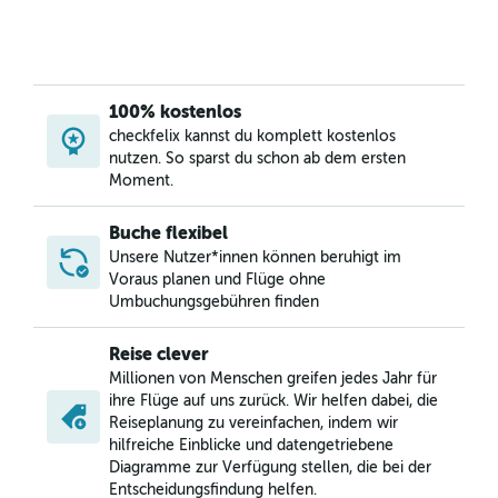
100% kostenlos
checkfelix kannst du komplett kostenlos
nutzen. So sparst du schon ab dem ersten
Moment.
Buche flexibel
Unsere Nutzer*innen können beruhigt im
Voraus planen und Flüge ohne
Umbuchungsgebühren finden
Reise clever
Millionen von Menschen greifen jedes Jahr für
ihre Flüge auf uns zurück. Wir helfen dabei, die
Reiseplanung zu vereinfachen, indem wir
hilfreiche Einblicke und datengetriebene
Diagramme zur Verfügung stellen, die bei der
Entscheidungsfindung helfen.