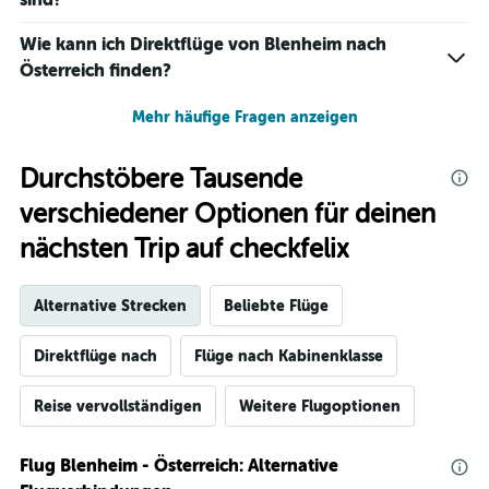
Wie kann ich Direktflüge von Blenheim nach
Österreich finden?
Mehr häufige Fragen anzeigen
Durchstöbere Tausende
verschiedener Optionen für deinen
nächsten Trip auf checkfelix
Alternative Strecken
Beliebte Flüge
Direktflüge nach
Flüge nach Kabinenklasse
Reise vervollständigen
Weitere Flugoptionen
Flug Blenheim - Österreich: Alternative