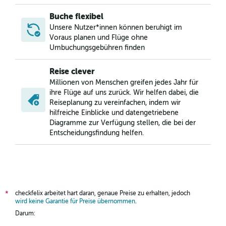
Buche flexibel
Unsere Nutzer*innen können beruhigt im
Voraus planen und Flüge ohne
Umbuchungsgebühren finden
Reise clever
Millionen von Menschen greifen jedes Jahr für
ihre Flüge auf uns zurück. Wir helfen dabei, die
Reiseplanung zu vereinfachen, indem wir
hilfreiche Einblicke und datengetriebene
Diagramme zur Verfügung stellen, die bei der
Entscheidungsfindung helfen.
checkfelix arbeitet hart daran, genaue Preise zu erhalten, jedoch
*
wird keine Garantie für Preise übernommen
.
Darum: