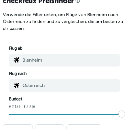
checkfelix Preisfinder
Verwende die Filter unten, um Flüge von Blenheim nach
Österreich zu finden und zu vergleichen, die am besten zu
dir passen.
Flug ab
Flug nach
Budget
€ 2 159 - € 2 216