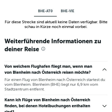
BHE-AT0
BHE-VIE
Für diese Strecke sind aktuell keine Daten verfügbar. Bitte
schau in Kürze noch einmal vorbei.
Weiterführende Informationen zu
deiner Reise
Von welchem Flughafen fliegt man, wenn man
von Blenheim nach Österreich reisen möchte?
Für einen Flug von Blenheim nach Österreich startest du
vom Blenheim. Blenheim (BHE) liegt nur 6,9 km vom
Stadtzentrum entfernt.
Kann ich Flüge von Blenheim nach Österreich
finden, bei denen Hotelbuchungen enthalten
sind?