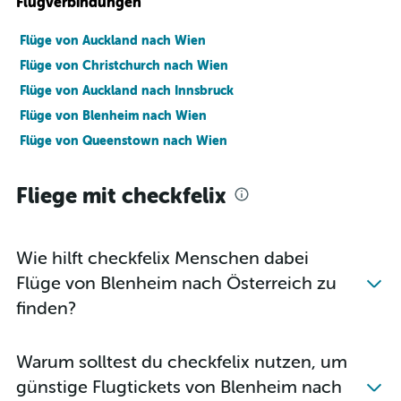
Flugverbindungen
Flüge von Auckland nach Wien
Flüge von Christchurch nach Wien
Flüge von Auckland nach Innsbruck
Flüge von Blenheim nach Wien
Flüge von Queenstown nach Wien
Fliege mit checkfelix
Wie hilft checkfelix Menschen dabei
Flüge von Blenheim nach Österreich zu
finden?
Warum solltest du checkfelix nutzen, um
günstige Flugtickets von Blenheim nach