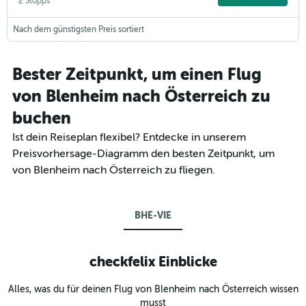
2 Stopps
Nach dem günstigsten Preis sortiert
Bester Zeitpunkt, um einen Flug
von Blenheim nach Österreich zu
buchen
Ist dein Reiseplan flexibel? Entdecke in unserem
Preisvorhersage-Diagramm den besten Zeitpunkt, um
von Blenheim nach Österreich zu fliegen.
BHE-VIE
checkfelix Einblicke
Alles, was du für deinen Flug von Blenheim nach Österreich wissen
musst