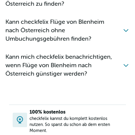
Österreich zu finden?
Kann checkfelix Flüge von Blenheim
nach Österreich ohne
Umbuchungsgebühren finden?
Kann mich checkfelix benachrichtigen,
wenn Flüge von Blenheim nach
Österreich günstiger werden?
100% kostenlos
checkfelix kannst du komplett kostenlos
nutzen. So sparst du schon ab dem ersten
Moment.