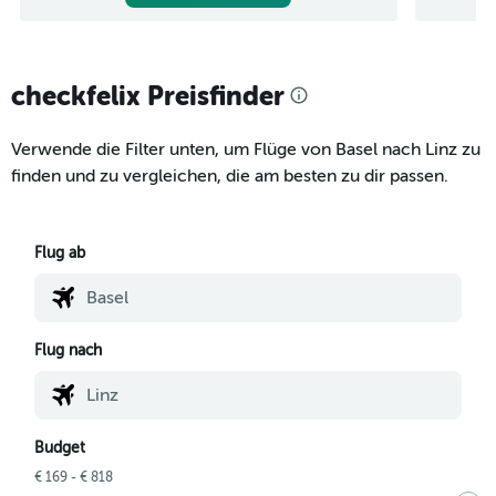
checkfelix Preisfinder
Verwende die Filter unten, um Flüge von Basel nach Linz zu
finden und zu vergleichen, die am besten zu dir passen.
Flug ab
Flug nach
Budget
€ 169 - € 818