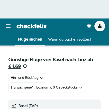
Flüge suchen
Wann du buchen solltest
Günstige Flüge von Basel nach Linz ab
€ 169
Hin- und Rückflug
1 Erwachsene*r, Economy, 0 Gepäckstücke
Basel (EAP)