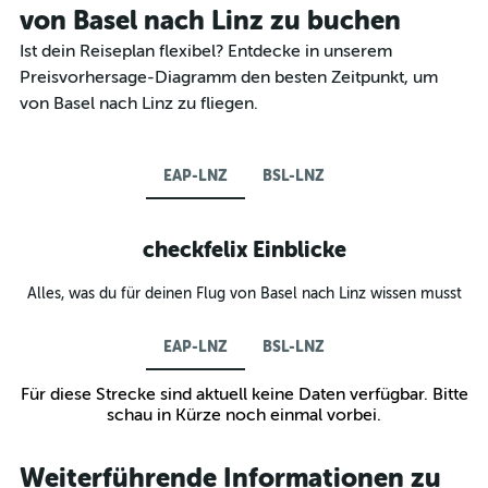
von Basel nach Linz zu buchen
Ist dein Reiseplan flexibel? Entdecke in unserem
Preisvorhersage-Diagramm den besten Zeitpunkt, um
von Basel nach Linz zu fliegen.
EAP-LNZ
BSL-LNZ
checkfelix Einblicke
Alles, was du für deinen Flug von Basel nach Linz wissen musst
EAP-LNZ
BSL-LNZ
Für diese Strecke sind aktuell keine Daten verfügbar. Bitte
schau in Kürze noch einmal vorbei.
Weiterführende Informationen zu