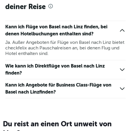
deiner Reise
Kann ich Flüge von Basel nach Linz finden, bei
denen Hotelbuchungen enthalten sind?
Ja. Außer Angeboten für Flüge von Basel nach Linz bietet
checkfelix auch Pauschalreisen an, bei denen Flug und
Hotel enthalten sind.
Wie kann ich Direktflüge von Basel nach Linz
finden?
Kann ich Angebote für Business Class-Flüge von
Basel nach Linzfinden?
Du reist an einen Ort unweit von