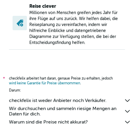
Reise clever
Millionen von Menschen greifen jedes Jahr für
ihre Flüge auf uns zurück. Wir helfen dabei, die
Reiseplanung zu vereinfachen, indem wir
hilfreiche Einblicke und datengetriebene
Diagramme zur Verfügung stellen, die bei der
Entscheidungsfindung helfen.
checkfelix arbeitet hart daran, genaue Preise zu erhalten, jedoch
*
wird keine Garantie für Preise übernommen
.
Darum:
checkfelix ist weder Anbieter noch Verkäufer.
Wir durchsuchen und sammeln riesige Mengen an
Daten für dich.
Warum sind die Preise nicht akkurat?