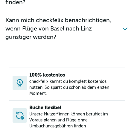
finden?
Kann mich checkfelix benachrichtigen,
wenn Flüge von Basel nach Linz
günstiger werden?
100% kostenlos
checkfelix kannst du komplett kostenlos
nutzen. So sparst du schon ab dem ersten
Moment.
Buche flexibel
Unsere Nutzer*innen können beruhigt im
Voraus planen und Flüge ohne
Umbuchungsgebühren finden