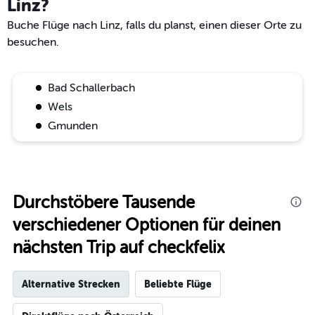
Linz?
Buche Flüge nach Linz, falls du planst, einen dieser Orte zu
besuchen.
Bad Schallerbach
Wels
Gmunden
Durchstöbere Tausende
verschiedener Optionen für deinen
nächsten Trip auf checkfelix
Alternative Strecken
Beliebte Flüge