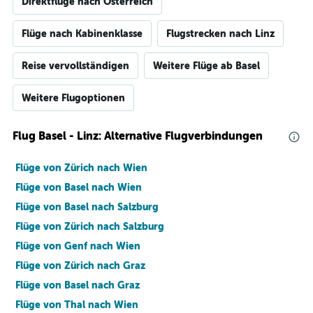
Direktflüge nach Österreich
Flüge nach Kabinenklasse
Flugstrecken nach Linz
Reise vervollständigen
Weitere Flüge ab Basel
Weitere Flugoptionen
Flug Basel - Linz: Alternative Flugverbindungen
Flüge von Zürich nach Wien
Flüge von Basel nach Wien
Flüge von Basel nach Salzburg
Flüge von Zürich nach Salzburg
Flüge von Genf nach Wien
Flüge von Zürich nach Graz
Flüge von Basel nach Graz
Flüge von Thal nach Wien