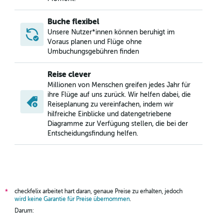
Buche flexibel
Unsere Nutzer*innen können beruhigt im
Voraus planen und Flüge ohne
Umbuchungsgebühren finden
Reise clever
Millionen von Menschen greifen jedes Jahr für
ihre Flüge auf uns zurück. Wir helfen dabei, die
Reiseplanung zu vereinfachen, indem wir
hilfreiche Einblicke und datengetriebene
Diagramme zur Verfügung stellen, die bei der
Entscheidungsfindung helfen.
checkfelix arbeitet hart daran, genaue Preise zu erhalten, jedoch
*
wird keine Garantie für Preise übernommen
.
Darum: