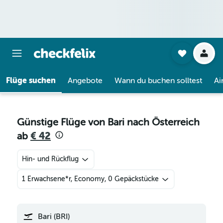
Flüge suchen
Angebote
Wann du buchen solltest
Ai
Günstige Flüge von Bari nach Österreich
ab
€ 42
Hin- und Rückflug
1 Erwachsene*r, Economy, 0 Gepäckstücke
Bari (BRI)