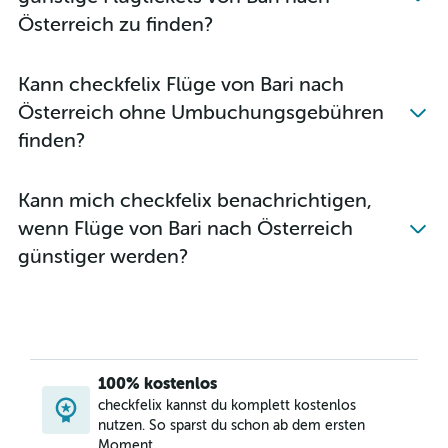
Österreich zu finden?
Kann checkfelix Flüge von Bari nach
Österreich ohne Umbuchungsgebühren
finden?
Kann mich checkfelix benachrichtigen,
wenn Flüge von Bari nach Österreich
günstiger werden?
100% kostenlos
checkfelix kannst du komplett kostenlos
nutzen. So sparst du schon ab dem ersten
Moment.