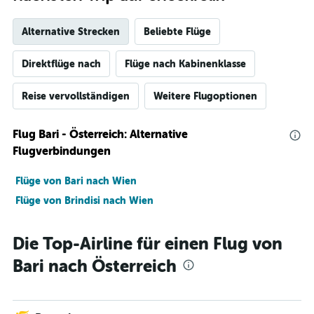
Alternative Strecken
Beliebte Flüge
Direktflüge nach
Flüge nach Kabinenklasse
Reise vervollständigen
Weitere Flugoptionen
Flug Bari - Österreich: Alternative
Flugverbindungen
Flüge von Bari nach Wien
Flüge von Brindisi nach Wien
Die Top-Airline für einen Flug von
Bari nach Österreich