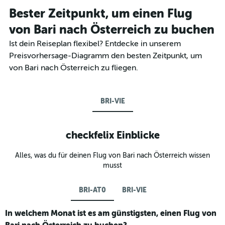
Bester Zeitpunkt, um einen Flug
von Bari nach Österreich zu buchen
Ist dein Reiseplan flexibel? Entdecke in unserem
Preisvorhersage-Diagramm den besten Zeitpunkt, um
von Bari nach Österreich zu fliegen.
BRI-VIE
checkfelix Einblicke
Alles, was du für deinen Flug von Bari nach Österreich wissen
musst
BRI-AT0
BRI-VIE
In welchem Monat ist es am günstigsten, einen Flug von