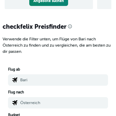
Angebote suchen
checkfelix Preisfinder
Verwende die Filter unten, um Flüge von Bari nach
Österreich zu finden und zu vergleichen, die am besten zu
dir passen.
Flug ab
Flug nach
Budget