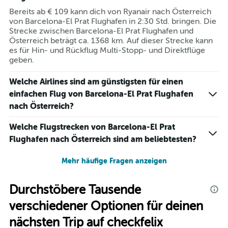
Bereits ab € 109 kann dich von Ryanair nach Österreich
von Barcelona-El Prat Flughafen in 2:30 Std. bringen. Die
Strecke zwischen Barcelona-El Prat Flughafen und
Österreich beträgt ca. 1368 km. Auf dieser Strecke kann
es für Hin- und Rückflug Multi-Stopp- und Direktflüge
geben.
Welche Airlines sind am günstigsten für einen
einfachen Flug von Barcelona-El Prat Flughafen
nach Österreich?
Welche Flugstrecken von Barcelona-El Prat
Flughafen nach Österreich sind am beliebtesten?
Mehr häufige Fragen anzeigen
Durchstöbere Tausende
verschiedener Optionen für deinen
nächsten Trip auf checkfelix