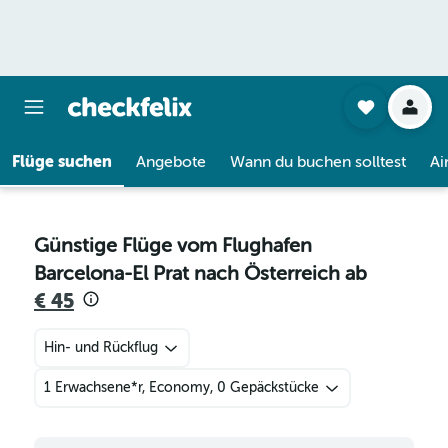
Flüge suchen
Angebote
Wann du buchen solltest
Ai
Günstige Flüge vom Flughafen
Barcelona-El Prat nach Österreich ab
€ 45
Hin- und Rückflug
1 Erwachsene*r, Economy, 0 Gepäckstücke