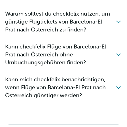
Warum solltest du checkfelix nutzen, um
günstige Flugtickets von Barcelona-El
Prat nach Österreich zu finden?
Kann checkfelix Flüge von Barcelona-El
Prat nach Österreich ohne
Umbuchungsgebühren finden?
Kann mich checkfelix benachrichtigen,
wenn Flüge von Barcelona-El Prat nach
Österreich günstiger werden?