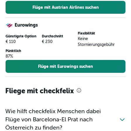
Flüge mit Austrian Airlines suchen
Eurowings
Flexibilität
Günstigste Option
Durchschnitt
Keine
€ 110
€ 230
Stornierungsgebühr
Pünktlich
87%
Flüge mit Eurowings suchen
Fliege mit checkfelix
Wie hilft checkfelix Menschen dabei
Flüge von Barcelona-El Prat nach
Österreich zu finden?