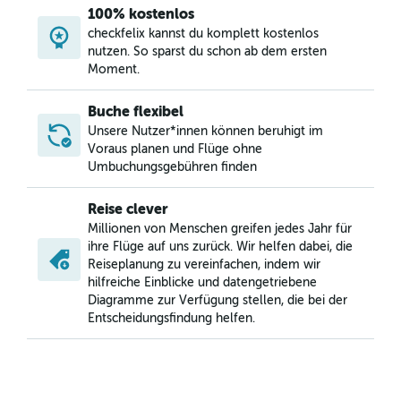
100% kostenlos
checkfelix kannst du komplett kostenlos
nutzen. So sparst du schon ab dem ersten
Moment.
Buche flexibel
Unsere Nutzer*innen können beruhigt im
Voraus planen und Flüge ohne
Umbuchungsgebühren finden
Reise clever
Millionen von Menschen greifen jedes Jahr für
ihre Flüge auf uns zurück. Wir helfen dabei, die
Reiseplanung zu vereinfachen, indem wir
hilfreiche Einblicke und datengetriebene
Diagramme zur Verfügung stellen, die bei der
Entscheidungsfindung helfen.