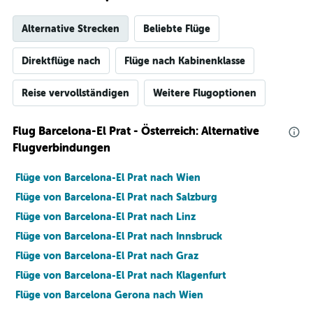
Alternative Strecken
Beliebte Flüge
Direktflüge nach
Flüge nach Kabinenklasse
Reise vervollständigen
Weitere Flugoptionen
Flug Barcelona-El Prat - Österreich: Alternative
Flugverbindungen
Flüge von Barcelona-El Prat nach Wien
Flüge von Barcelona-El Prat nach Salzburg
Flüge von Barcelona-El Prat nach Linz
Flüge von Barcelona-El Prat nach Innsbruck
Flüge von Barcelona-El Prat nach Graz
Flüge von Barcelona-El Prat nach Klagenfurt
Flüge von Barcelona Gerona nach Wien