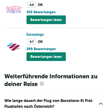
OK
6,8
455 Bewertungen
Bewertungen lesen
Eurowings
OK
6,7
299 Bewertungen
Bewertungen lesen
Weiterführende Informationen zu
deiner Reise
Wie lange dauert der Flug von Barcelona-El Prat
Flughafen nach Österreich?