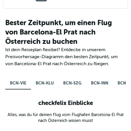
Bester Zeitpunkt, um einen Flug
von Barcelona-El Prat nach
Österreich zu buchen
Ist dein Reiseplan flexibel? Entdecke in unserem
Preisvorhersage-Diagramm den besten Zeitpunkt, um
von Barcelona-El Prat nach Österreich zu fliegen.
BCN-VIE
BCN-KLU
BCN-SZG
BCN-INN
BCN-G
checkfelix Einblicke
Alles, was du für deinen Flug vom Flughafen Barcelona-El Prat
nach Österreich wissen musst