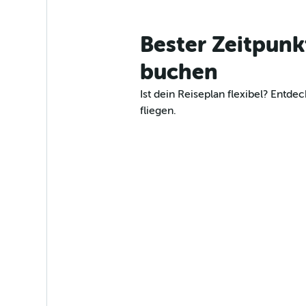
Bester Zeitpunk
buchen
Ist dein Reiseplan flexibel? Ent
fliegen.