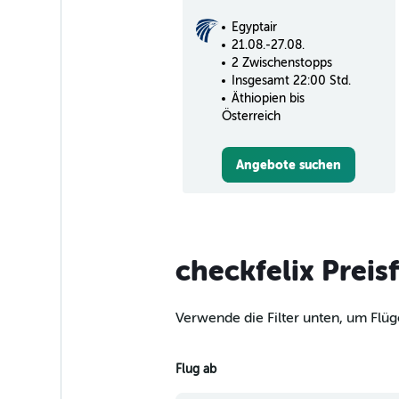
Egyptair
21.08.-27.08.
2 Zwischenstopps
Insgesamt 22:00 Std.
Äthiopien bis
Österreich
Angebote suchen
checkfelix Preis
Verwende die Filter unten, um Flüg
Flug ab