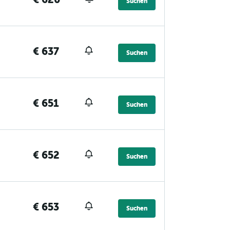
Suchen
€ 637
Suchen
€ 651
Suchen
€ 652
Suchen
€ 653
Suchen