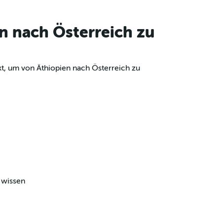
n nach Österreich zu
kt, um von Äthiopien nach Österreich zu
 wissen