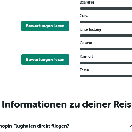
Boarding
Crew
Bewertungen lesen
Unterhaltung
Gesamt
Komfort
Bewertungen lesen
Essen
Informationen zu deiner Reis
pin Flughafen direkt fliegen?