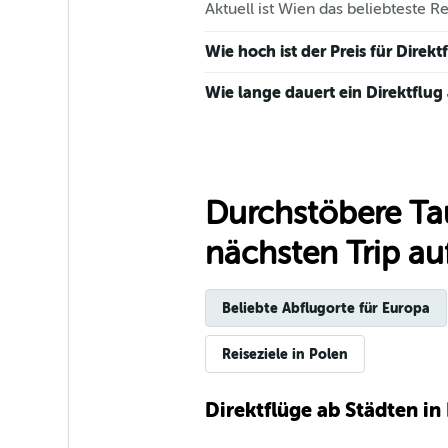
Aktuell ist Wien das beliebteste 
Wie hoch ist der Preis für Dire
Wie lange dauert ein Direktflu
Durchstöbere Ta
nächsten Trip auf
Beliebte Abflugorte für Europa
Reiseziele in Polen
Direktflüge ab Städten in