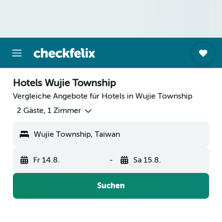
Hotels Wujie Township
Vergleiche Angebote für Hotels in Wujie Township
2 Gäste, 1 Zimmer
Wujie Township, Taiwan
Fr 14.8.
-
Sa 15.8.
Suchen