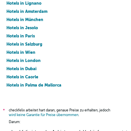
Hotels in Lignano
Hotels in Amsterdam
Hotels in München
Hotels in Jesolo
Hotels in Paris
Hotels in Salzburg
Hotels in Wien
Hotels in London
Hotels in Dubai
Hotels in Caorle
Hotels in Palma de Mallorca
Hotels in Barcelona
checkfelix arbeitet hart daran, genaue Preise zu erhalten, jedoch
*
wird keine Garantie für Preise übernommen
.
Darum: