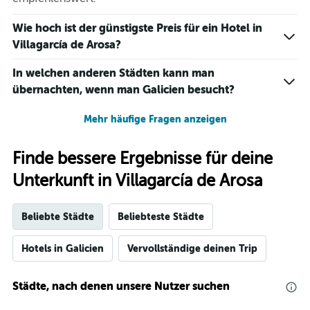
Wie hoch ist der günstigste Preis für ein Hotel in
Villagarcía de Arosa?
In welchen anderen Städten kann man
übernachten, wenn man Galicien besucht?
Mehr häufige Fragen anzeigen
Finde bessere Ergebnisse für deine
Unterkunft in Villagarcía de Arosa
Beliebte Städte
Beliebteste Städte
Hotels in Galicien
Vervollständige deinen Trip
Städte, nach denen unsere Nutzer suchen