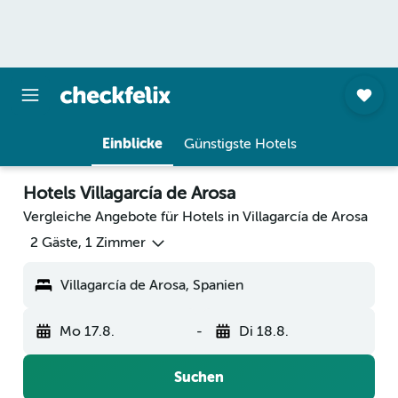
Einblicke
Günstigste Hotels
Hotels Villagarcía de Arosa
Vergleiche Angebote für Hotels in Villagarcía de Arosa
2 Gäste, 1 Zimmer
Villagarcía de Arosa, Spanien
Mo 17.8.
-
Di 18.8.
Suchen