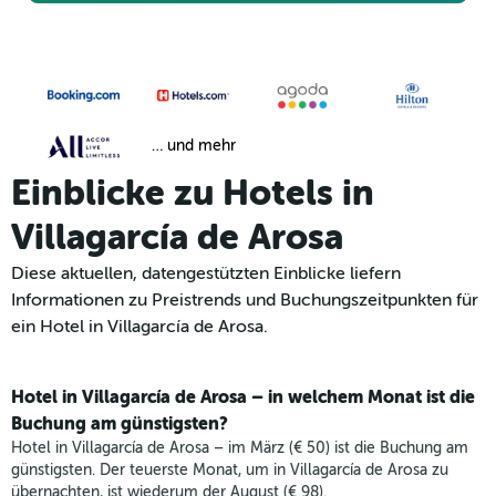
… und mehr
Einblicke zu Hotels in
Villagarcía de Arosa
Diese aktuellen, datengestützten Einblicke liefern
Informationen zu Preistrends und Buchungszeitpunkten für
ein Hotel in Villagarcía de Arosa.
Hotel in Villagarcía de Arosa – in welchem Monat ist die
Buchung am günstigsten?
Hotel in Villagarcía de Arosa – im März (€ 50) ist die Buchung am
günstigsten. Der teuerste Monat, um in Villagarcía de Arosa zu
übernachten, ist wiederum der August (€ 98).