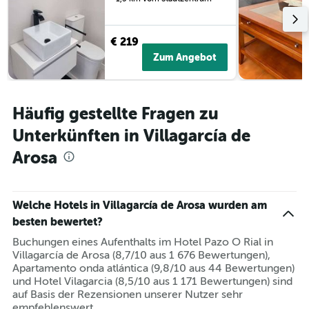
€ 219
Zum Angebot
Häufig gestellte Fragen zu
Unterkünften in Villagarcía de
Arosa
Welche Hotels in Villagarcía de Arosa wurden am
besten bewertet?
Buchungen eines Aufenthalts im Hotel Pazo O Rial in
Villagarcía de Arosa (8,7/10 aus 1 676 Bewertungen),
Apartamento onda atlántica (9,8/10 aus 44 Bewertungen)
und Hotel Vilagarcia (8,5/10 aus 1 171 Bewertungen) sind
auf Basis der Rezensionen unserer Nutzer sehr
empfehlenswert.