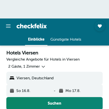
Einblicke
Günstigste Hotels
Hotels Viersen
Vergleiche Angebote für Hotels in Viersen
2 Gäste, 1 Zimmer
Viersen, Deutschland
So 16.8.
-
Mo 17.8.
Suchen