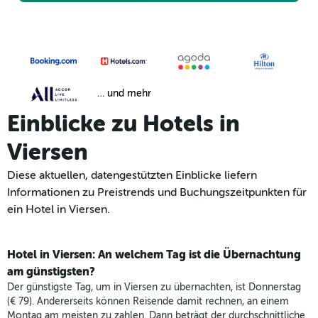
… und mehr
Einblicke zu Hotels in
Viersen
Diese aktuellen, datengestützten Einblicke liefern
Informationen zu Preistrends und Buchungszeitpunkten für
ein Hotel in Viersen.
Hotel in Viersen: An welchem Tag ist die Übernachtung
am günstigsten?
Der günstigste Tag, um in Viersen zu übernachten, ist Donnerstag
(€ 79). Andererseits können Reisende damit rechnen, an einem
Montag am meisten zu zahlen. Dann beträgt der durchschnittliche