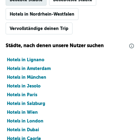
Hotels in Nordrhein-Westfalen
Vervollständige deinen Trip
Städte, nach denen unsere Nutzer suchen
Hotels in Lignano
Hotels in Amsterdam
Hotels in München
Hotels in Jesolo
Hotels in Paris
Hotels in Salzburg
Hotels in Wien
Hotels in London
Hotels in Dubai
Hotels in Caorle