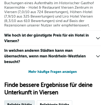
Buchungen eines Aufenthalts im Historischer Gasthof
Kaisermühle - Hotel & Restaurant Viersen Zentrum in
Viersen (7,0/10 aus 724 Bewertungen), Höhen-Hotel
(7,9/10 aus 325 Bewertungen) und Liro Hotel Viersen
(8,3/10 aus 610 Bewertungen) sind auf Basis der
Rezensionen unserer Nutzer sehr empfehlenswert.
Wie hoch ist der günstigste Preis für ein Hotel in
Viersen?
In welchen anderen Städten kann man
übernachten, wenn man Nordrhein-Westfalen
besucht?
Mehr häufige Fragen anzeigen
Finde bessere Ergebnisse für deine
Unterkunft in Viersen
Beliebte Städte
Beliebteste Städte