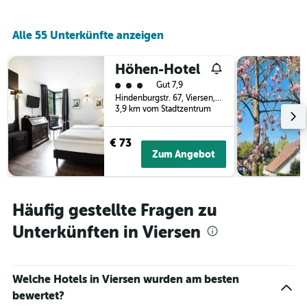
Alle 55 Unterkünfte anzeigen
Höhen-Hotel
Bewertungskategorie 3
Gut 7,9
Hindenburgstr. 67, Viersen, Nordrhein-Westfalen, Deutschland
3,9 km vom Stadtzentrum
€ 73
Zum Angebot
Häufig gestellte Fragen zu
Unterkünften in Viersen
Welche Hotels in Viersen wurden am besten
bewertet?