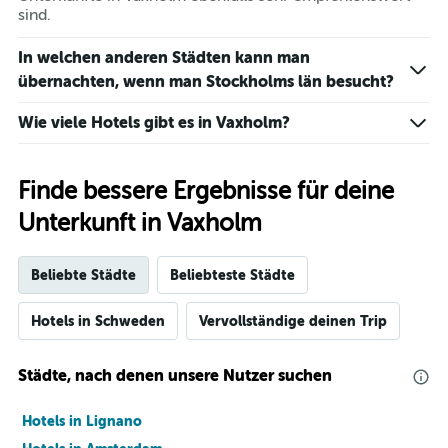
sind.
In welchen anderen Städten kann man
übernachten, wenn man Stockholms län besucht?
Wie viele Hotels gibt es in Vaxholm?
Finde bessere Ergebnisse für deine
Unterkunft in Vaxholm
Beliebte Städte
Beliebteste Städte
Hotels in Schweden
Vervollständige deinen Trip
Städte, nach denen unsere Nutzer suchen
Hotels in Lignano