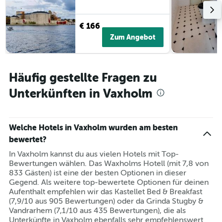
€ 166
Zum Angebot
Häufig gestellte Fragen zu
Unterkünften in Vaxholm
Welche Hotels in Vaxholm wurden am besten
bewertet?
In Vaxholm kannst du aus vielen Hotels mit Top-
Bewertungen wählen. Das Waxholms Hotell (mit 7,8 von
833 Gästen) ist eine der besten Optionen in dieser
Gegend. Als weitere top-bewertete Optionen für deinen
Aufenthalt empfehlen wir das Kastellet Bed & Breakfast
(7,9/10 aus 905 Bewertungen) oder da Grinda Stugby &
Vandrarhem (7,1/10 aus 435 Bewertungen), die als
Unterkünfte in Vaxholm ebenfalls sehr empfehlenswert