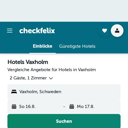
Einblicke
Günstigste Hotels
Hotels Vaxholm
Vergleiche Angebote für Hotels in Vaxholm
2 Gäste, 1 Zimmer
Vaxholm, Schweden
So 16.8.
-
Mo 17.8.
Suchen