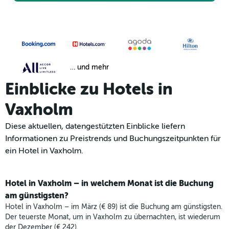
… und mehr
Einblicke zu Hotels in
Vaxholm
Diese aktuellen, datengestützten Einblicke liefern
Informationen zu Preistrends und Buchungszeitpunkten für
ein Hotel in Vaxholm.
Hotel in Vaxholm – in welchem Monat ist die Buchung
am günstigsten?
Hotel in Vaxholm – im März (€ 89) ist die Buchung am günstigsten.
Der teuerste Monat, um in Vaxholm zu übernachten, ist wiederum
der Dezember (€ 242).