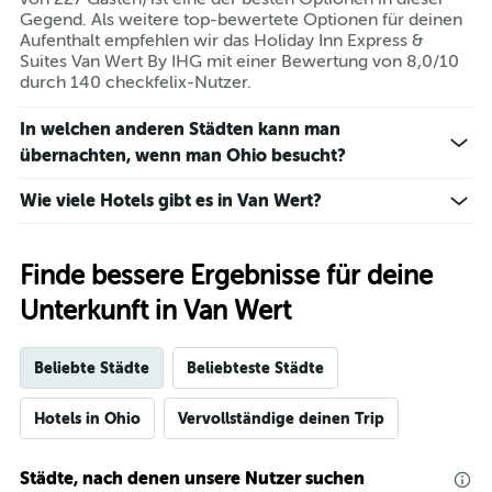
Gegend. Als weitere top-bewertete Optionen für deinen
Aufenthalt empfehlen wir das Holiday Inn Express &
Suites Van Wert By IHG mit einer Bewertung von 8,0/10
durch 140 checkfelix-Nutzer.
In welchen anderen Städten kann man
übernachten, wenn man Ohio besucht?
Wie viele Hotels gibt es in Van Wert?
Finde bessere Ergebnisse für deine
Unterkunft in Van Wert
Beliebte Städte
Beliebteste Städte
Hotels in Ohio
Vervollständige deinen Trip
Städte, nach denen unsere Nutzer suchen