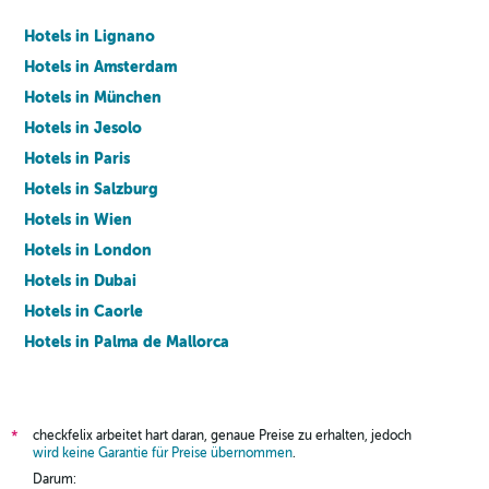
Hotels in Lignano
Hotels in Amsterdam
Hotels in München
Hotels in Jesolo
Hotels in Paris
Hotels in Salzburg
Hotels in Wien
Hotels in London
Hotels in Dubai
Hotels in Caorle
Hotels in Palma de Mallorca
Hotels in Barcelona
checkfelix arbeitet hart daran, genaue Preise zu erhalten, jedoch
*
wird keine Garantie für Preise übernommen
.
Darum: