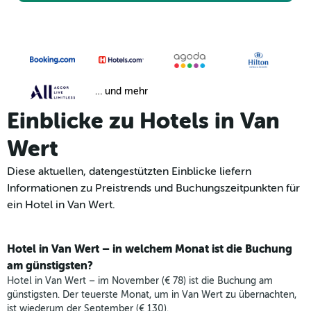
… und mehr
Einblicke zu Hotels in Van
Wert
Diese aktuellen, datengestützten Einblicke liefern
Informationen zu Preistrends und Buchungszeitpunkten für
ein Hotel in Van Wert.
Hotel in Van Wert – in welchem Monat ist die Buchung
am günstigsten?
Hotel in Van Wert – im November (€ 78) ist die Buchung am
günstigsten. Der teuerste Monat, um in Van Wert zu übernachten,
ist wiederum der September (€ 130).