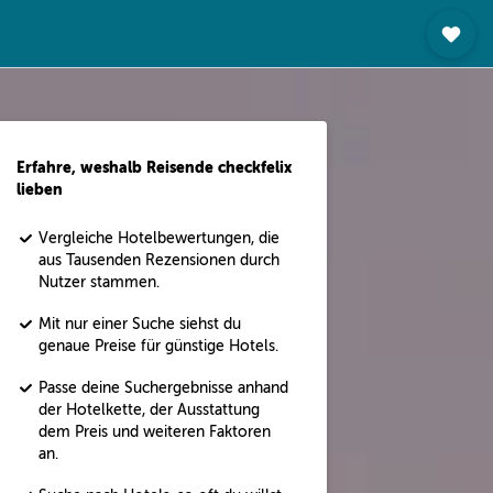
Erfahre, weshalb Reisende checkfelix
lieben
Vergleiche Hotelbewertungen, die
aus Tausenden Rezensionen durch
Nutzer stammen.
Mit nur einer Suche siehst du
genaue Preise für günstige Hotels.
Passe deine Suchergebnisse anhand
der Hotelkette, der Ausstattung
dem Preis und weiteren Faktoren
an.