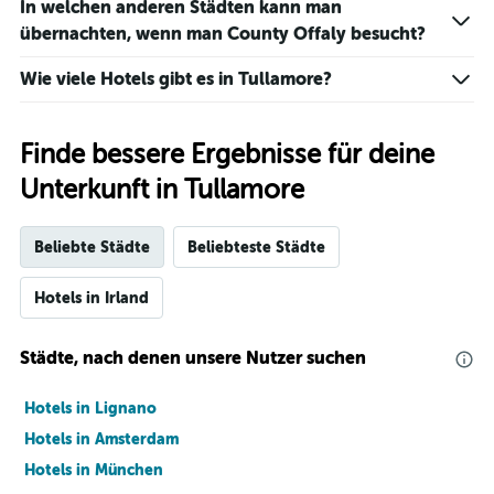
In welchen anderen Städten kann man
übernachten, wenn man County Offaly besucht?
Wie viele Hotels gibt es in Tullamore?
Finde bessere Ergebnisse für deine
Unterkunft in Tullamore
Beliebte Städte
Beliebteste Städte
Hotels in Irland
Städte, nach denen unsere Nutzer suchen
Hotels in Lignano
Hotels in Amsterdam
Hotels in München