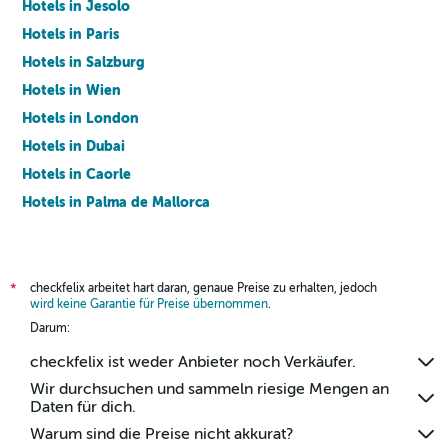
Hotels in Jesolo
Hotels in Paris
Hotels in Salzburg
Hotels in Wien
Hotels in London
Hotels in Dubai
Hotels in Caorle
Hotels in Palma de Mallorca
Hotels in Barcelona
checkfelix arbeitet hart daran, genaue Preise zu erhalten, jedoch
*
wird keine Garantie für Preise übernommen
.
Darum:
checkfelix ist weder Anbieter noch Verkäufer.
Wir durchsuchen und sammeln riesige Mengen an
Daten für dich.
Warum sind die Preise nicht akkurat?