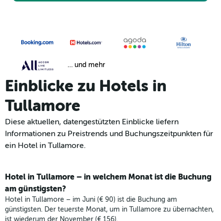
… und mehr
Einblicke zu Hotels in
Tullamore
Diese aktuellen, datengestützten Einblicke liefern
Informationen zu Preistrends und Buchungszeitpunkten für
ein Hotel in Tullamore.
Hotel in Tullamore – in welchem Monat ist die Buchung
am günstigsten?
Hotel in Tullamore – im Juni (€ 90) ist die Buchung am
günstigsten. Der teuerste Monat, um in Tullamore zu übernachten,
ist wiederum der November (€ 156).