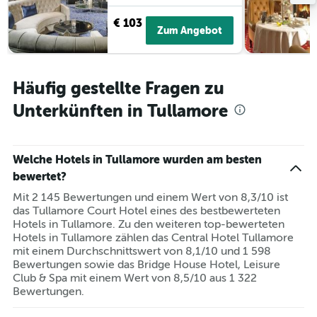
€ 103
Zum Angebot
Häufig gestellte Fragen zu
Unterkünften in Tullamore
Welche Hotels in Tullamore wurden am besten
bewertet?
Mit 2 145 Bewertungen und einem Wert von 8,3/10 ist
das Tullamore Court Hotel eines des bestbewerteten
Hotels in Tullamore. Zu den weiteren top-bewerteten
Hotels in Tullamore zählen das Central Hotel Tullamore
mit einem Durchschnittswert von 8,1/10 und 1 598
Bewertungen sowie das Bridge House Hotel, Leisure
Club & Spa mit einem Wert von 8,5/10 aus 1 322
Bewertungen.