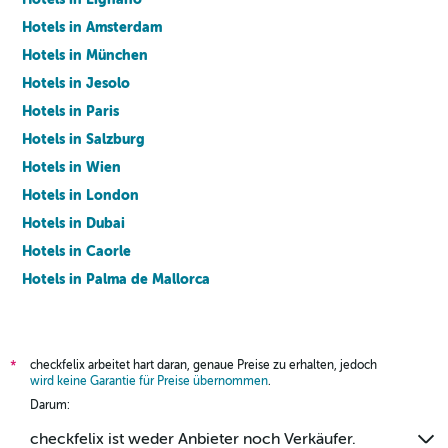
Hotels in Amsterdam
Hotels in München
Hotels in Jesolo
Hotels in Paris
Hotels in Salzburg
Hotels in Wien
Hotels in London
Hotels in Dubai
Hotels in Caorle
Hotels in Palma de Mallorca
Hotels in Barcelona
checkfelix arbeitet hart daran, genaue Preise zu erhalten, jedoch
*
wird keine Garantie für Preise übernommen
.
Darum:
checkfelix ist weder Anbieter noch Verkäufer.