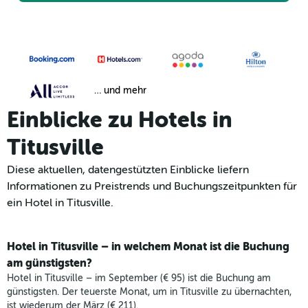
… und mehr
Einblicke zu Hotels in
Titusville
Diese aktuellen, datengestützten Einblicke liefern
Informationen zu Preistrends und Buchungszeitpunkten für
ein Hotel in Titusville.
Hotel in Titusville – in welchem Monat ist die Buchung
am günstigsten?
Hotel in Titusville – im September (€ 95) ist die Buchung am
günstigsten. Der teuerste Monat, um in Titusville zu übernachten,
ist wiederum der März (€ 211).