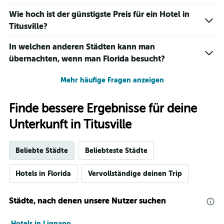
Wie hoch ist der günstigste Preis für ein Hotel in
Titusville?
In welchen anderen Städten kann man
übernachten, wenn man Florida besucht?
Mehr häufige Fragen anzeigen
Finde bessere Ergebnisse für deine
Unterkunft in Titusville
Beliebte Städte
Beliebteste Städte
Hotels in Florida
Vervollständige deinen Trip
Städte, nach denen unsere Nutzer suchen
Hotels in Lignano