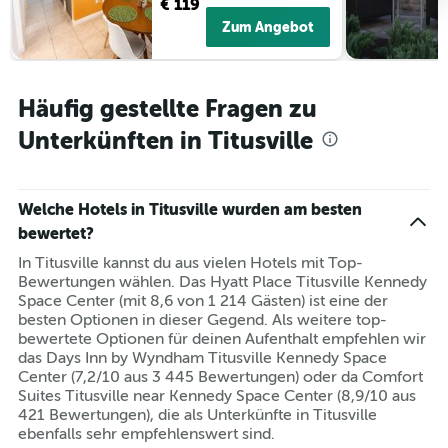
€ 119
Zum Angebot
Häufig gestellte Fragen zu
Unterkünften in Titusville
Welche Hotels in Titusville wurden am besten
bewertet?
In Titusville kannst du aus vielen Hotels mit Top-
Bewertungen wählen. Das Hyatt Place Titusville Kennedy
Space Center (mit 8,6 von 1 214 Gästen) ist eine der
besten Optionen in dieser Gegend. Als weitere top-
bewertete Optionen für deinen Aufenthalt empfehlen wir
das Days Inn by Wyndham Titusville Kennedy Space
Center (7,2/10 aus 3 445 Bewertungen) oder da Comfort
Suites Titusville near Kennedy Space Center (8,9/10 aus
421 Bewertungen), die als Unterkünfte in Titusville
ebenfalls sehr empfehlenswert sind.