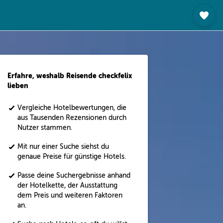
Erfahre, weshalb Reisende checkfelix
lieben
Vergleiche Hotelbewertungen, die
aus Tausenden Rezensionen durch
Nutzer stammen.
Mit nur einer Suche siehst du
genaue Preise für günstige Hotels.
Passe deine Suchergebnisse anhand
der Hotelkette, der Ausstattung
dem Preis und weiteren Faktoren
an.