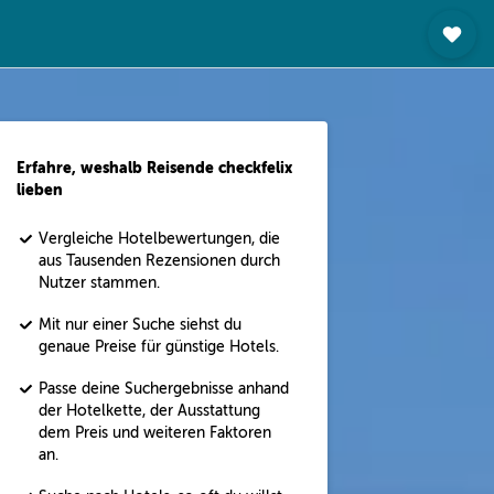
Erfahre, weshalb Reisende checkfelix
lieben
Vergleiche Hotelbewertungen, die
aus Tausenden Rezensionen durch
Nutzer stammen.
Mit nur einer Suche siehst du
genaue Preise für günstige Hotels.
Passe deine Suchergebnisse anhand
der Hotelkette, der Ausstattung
dem Preis und weiteren Faktoren
an.